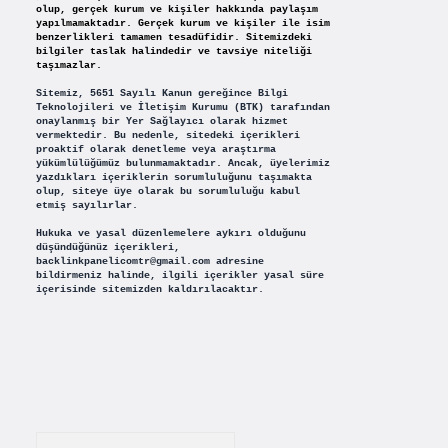
olup, gerçek kurum ve kişiler hakkında paylaşım
yapılmamaktadır. Gerçek kurum ve kişiler ile isim
benzerlikleri tamamen tesadüfidir. Sitemizdeki
bilgiler taslak halindedir ve tavsiye niteliği
taşımazlar.
Sitemiz, 5651 Sayılı Kanun gereğince Bilgi
Teknolojileri ve İletişim Kurumu (BTK) tarafından
onaylanmış bir Yer Sağlayıcı olarak hizmet
vermektedir. Bu nedenle, sitedeki içerikleri
proaktif olarak denetleme veya araştırma
yükümlülüğümüz bulunmamaktadır. Ancak, üyelerimiz
yazdıkları içeriklerin sorumluluğunu taşımakta
olup, siteye üye olarak bu sorumluluğu kabul
etmiş sayılırlar.
Hukuka ve yasal düzenlemelere aykırı olduğunu
düşündüğünüz içerikleri,
backlinkpanelicomtr@gmail.com
adresine
bildirmeniz halinde, ilgili içerikler yasal süre
içerisinde sitemizden kaldırılacaktır.
Arama