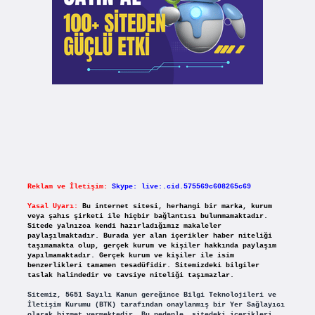
Reklam ve İletişim:
Skype: live:.cid.575569c608265c69
Yasal Uyarı:
Bu internet sitesi, herhangi bir marka, kurum
veya şahıs şirketi ile hiçbir bağlantısı bulunmamaktadır.
Sitede yalnızca kendi hazırladığımız makaleler
paylaşılmaktadır. Burada yer alan içerikler haber niteliği
taşımamakta olup, gerçek kurum ve kişiler hakkında paylaşım
yapılmamaktadır. Gerçek kurum ve kişiler ile isim
benzerlikleri tamamen tesadüfidir. Sitemizdeki bilgiler
taslak halindedir ve tavsiye niteliği taşımazlar.
Sitemiz, 5651 Sayılı Kanun gereğince Bilgi Teknolojileri ve
İletişim Kurumu (BTK) tarafından onaylanmış bir Yer Sağlayıcı
olarak hizmet vermektedir. Bu nedenle, sitedeki içerikleri