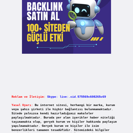
Reklam ve İletişim:
Skype: live:.cid.575569c608265c69
Yasal Uyarı:
Bu internet sitesi, herhangi bir marka, kurum
veya şahıs şirketi ile hiçbir bağlantısı bulunmamaktadır.
Sitede yalnızca kendi hazırladığımız makaleler
paylaşılmaktadır. Burada yer alan içerikler haber niteliği
taşımamakta olup, gerçek kurum ve kişiler hakkında paylaşım
yapılmamaktadır. Gerçek kurum ve kişiler ile isim
benzerlikleri tamamen tesadüfidir. Sitemizdeki bilgiler