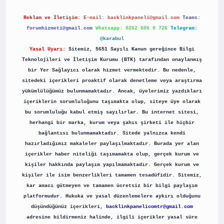
Reklam ve İletişim:
E-mail:
backlinkpaneli@gmail.com
Teams:
forumhizmeti@gmail.com
Whatsapp: 0262 606 0 726
Telegram:
@karabul
Yasal Uyarı:
Sitemiz, 5651 Sayılı Kanun gereğince Bilgi
Teknolojileri ve İletişim Kurumu (BTK) tarafından onaylanmış
bir Yer Sağlayıcı olarak hizmet vermektedir. Bu nedenle,
sitedeki içerikleri proaktif olarak denetleme veya araştırma
yükümlülüğümüz bulunmamaktadır. Ancak, üyelerimiz yazdıkları
içeriklerin sorumluluğunu taşımakta olup, siteye üye olarak
bu sorumluluğu kabul etmiş sayılırlar. Bu internet sitesi,
herhangi bir marka, kurum veya şahıs şirketi ile hiçbir
bağlantısı bulunmamaktadır. Sitede yalnızca kendi
hazırladığımız makaleler paylaşılmaktadır. Burada yer alan
içerikler haber niteliği taşımamakta olup, gerçek kurum ve
kişiler hakkında paylaşım yapılmamaktadır. Gerçek kurum ve
kişiler ile isim benzerlikleri tamamen tesadüfidir. Sitemiz,
kar amacı gütmeyen ve tamamen ücretsiz bir bilgi paylaşım
platformudur. Hukuka ve yasal düzenlemelere aykırı olduğunu
düşündüğünüz içerikleri,
backlinkpanelicomtr@gmail.com
adresine bildirmeniz halinde, ilgili içerikler yasal süre