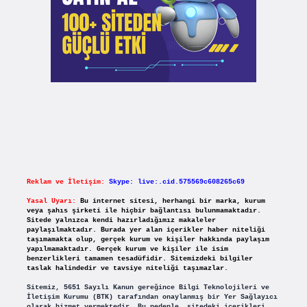
Reklam ve İletişim:
Skype: live:.cid.575569c608265c69
Yasal Uyarı:
Bu internet sitesi, herhangi bir marka, kurum
veya şahıs şirketi ile hiçbir bağlantısı bulunmamaktadır.
Sitede yalnızca kendi hazırladığımız makaleler
paylaşılmaktadır. Burada yer alan içerikler haber niteliği
taşımamakta olup, gerçek kurum ve kişiler hakkında paylaşım
yapılmamaktadır. Gerçek kurum ve kişiler ile isim
benzerlikleri tamamen tesadüfidir. Sitemizdeki bilgiler
taslak halindedir ve tavsiye niteliği taşımazlar.
Sitemiz, 5651 Sayılı Kanun gereğince Bilgi Teknolojileri ve
İletişim Kurumu (BTK) tarafından onaylanmış bir Yer Sağlayıcı
olarak hizmet vermektedir. Bu nedenle, sitedeki içerikleri