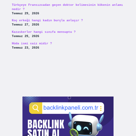
Türkçeye Fransızcadan geçen doktor kelimesinin kökenin anlamı
nedir ?
Temmuz 29, 2026
Koç erkeği hangi kadın burçla anlaşır ?
Temmuz 27, 2026
Kazaskerler hangi sınıfa mensuptu ?
Temmuz 25, 2026
Hüda ismi caiz midir ?
Temmuz 23, 2026