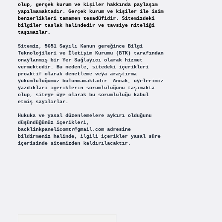
olup, gerçek kurum ve kişiler hakkında paylaşım
yapılmamaktadır. Gerçek kurum ve kişiler ile isim
benzerlikleri tamamen tesadüfidir. Sitemizdeki
bilgiler taslak halindedir ve tavsiye niteliği
taşımazlar.
Sitemiz, 5651 Sayılı Kanun gereğince Bilgi
Teknolojileri ve İletişim Kurumu (BTK) tarafından
onaylanmış bir Yer Sağlayıcı olarak hizmet
vermektedir. Bu nedenle, sitedeki içerikleri
proaktif olarak denetleme veya araştırma
yükümlülüğümüz bulunmamaktadır. Ancak, üyelerimiz
yazdıkları içeriklerin sorumluluğunu taşımakta
olup, siteye üye olarak bu sorumluluğu kabul
etmiş sayılırlar.
Hukuka ve yasal düzenlemelere aykırı olduğunu
düşündüğünüz içerikleri,
backlinkpanelicomtr@gmail.com
adresine
bildirmeniz halinde, ilgili içerikler yasal süre
içerisinde sitemizden kaldırılacaktır.
Arama