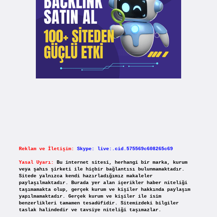
Reklam ve İletişim:
Skype: live:.cid.575569c608265c69
Yasal Uyarı:
Bu internet sitesi, herhangi bir marka, kurum
veya şahıs şirketi ile hiçbir bağlantısı bulunmamaktadır.
Sitede yalnızca kendi hazırladığımız makaleler
paylaşılmaktadır. Burada yer alan içerikler haber niteliği
taşımamakta olup, gerçek kurum ve kişiler hakkında paylaşım
yapılmamaktadır. Gerçek kurum ve kişiler ile isim
benzerlikleri tamamen tesadüfidir. Sitemizdeki bilgiler
taslak halindedir ve tavsiye niteliği taşımazlar.