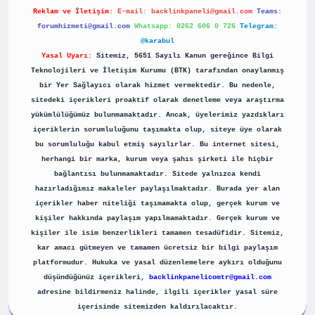
Reklam ve İletişim:
E-mail:
backlinkpaneli@gmail.com
Teams:
forumhizmeti@gmail.com
Whatsapp: 0262 606 0 726
Telegram:
@karabul
Yasal Uyarı:
Sitemiz, 5651 Sayılı Kanun gereğince Bilgi
Teknolojileri ve İletişim Kurumu (BTK) tarafından onaylanmış
bir Yer Sağlayıcı olarak hizmet vermektedir. Bu nedenle,
sitedeki içerikleri proaktif olarak denetleme veya araştırma
yükümlülüğümüz bulunmamaktadır. Ancak, üyelerimiz yazdıkları
içeriklerin sorumluluğunu taşımakta olup, siteye üye olarak
bu sorumluluğu kabul etmiş sayılırlar. Bu internet sitesi,
herhangi bir marka, kurum veya şahıs şirketi ile hiçbir
bağlantısı bulunmamaktadır. Sitede yalnızca kendi
hazırladığımız makaleler paylaşılmaktadır. Burada yer alan
içerikler haber niteliği taşımamakta olup, gerçek kurum ve
kişiler hakkında paylaşım yapılmamaktadır. Gerçek kurum ve
kişiler ile isim benzerlikleri tamamen tesadüfidir. Sitemiz,
kar amacı gütmeyen ve tamamen ücretsiz bir bilgi paylaşım
platformudur. Hukuka ve yasal düzenlemelere aykırı olduğunu
düşündüğünüz içerikleri,
backlinkpanelicomtr@gmail.com
adresine bildirmeniz halinde, ilgili içerikler yasal süre
içerisinde sitemizden kaldırılacaktır.