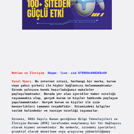
Reklam ve İletişim:
Skype: live:.cid.575569c608265c69
Yasal Uyarı:
Bu internet sitesi, herhangi bir marka, kurum
veya şahıs şirketi ile hiçbir bağlantısı bulunmamaktadır.
Sitede yalnızca kendi hazırladığımız makaleler
paylaşılmaktadır. Burada yer alan içerikler haber niteliği
taşımamakta olup, gerçek kurum ve kişiler hakkında paylaşım
yapılmamaktadır. Gerçek kurum ve kişiler ile isim
benzerlikleri tamamen tesadüfidir. Sitemizdeki bilgiler
taslak halindedir ve tavsiye niteliği taşımazlar.
Sitemiz, 5651 Sayılı Kanun gereğince Bilgi Teknolojileri ve
İletişim Kurumu (BTK) tarafından onaylanmış bir Yer Sağlayıcı
olarak hizmet vermektedir. Bu nedenle, sitedeki içerikleri
proaktif olarak denetleme veya araştırma yükümlülüğümüz