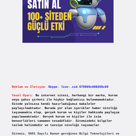
Reklam ve İletişim:
Skype: live:.cid.575569c608265c69
Yasal Uyarı:
Bu internet sitesi, herhangi bir marka, kurum
veya şahıs şirketi ile hiçbir bağlantısı bulunmamaktadır.
Sitede yalnızca kendi hazırladığımız makaleler
paylaşılmaktadır. Burada yer alan içerikler haber niteliği
taşımamakta olup, gerçek kurum ve kişiler hakkında paylaşım
yapılmamaktadır. Gerçek kurum ve kişiler ile isim
benzerlikleri tamamen tesadüfidir. Sitemizdeki bilgiler
taslak halindedir ve tavsiye niteliği taşımazlar.
Sitemiz, 5651 Sayılı Kanun gereğince Bilgi Teknolojileri ve