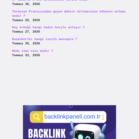
Temmuz 30, 2026
Türkçeye Fransızcadan geçen doktor kelimesinin kökenin anlamı
nedir ?
Temmuz 29, 2026
Koç erkeği hangi kadın burçla anlaşır ?
Temmuz 27, 2026
Kazaskerler hangi sınıfa mensuptu ?
Temmuz 25, 2026
Hüda ismi caiz midir ?
Temmuz 23, 2026