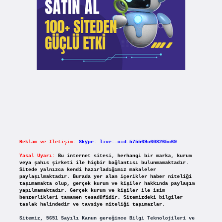
Reklam ve İletişim:
Skype: live:.cid.575569c608265c69
Yasal Uyarı:
Bu internet sitesi, herhangi bir marka, kurum
veya şahıs şirketi ile hiçbir bağlantısı bulunmamaktadır.
Sitede yalnızca kendi hazırladığımız makaleler
paylaşılmaktadır. Burada yer alan içerikler haber niteliği
taşımamakta olup, gerçek kurum ve kişiler hakkında paylaşım
yapılmamaktadır. Gerçek kurum ve kişiler ile isim
benzerlikleri tamamen tesadüfidir. Sitemizdeki bilgiler
taslak halindedir ve tavsiye niteliği taşımazlar.
Sitemiz, 5651 Sayılı Kanun gereğince Bilgi Teknolojileri ve