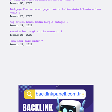
Temmuz 30, 2026
Türkçeye Fransızcadan geçen doktor kelimesinin kökenin anlamı
nedir ?
Temmuz 29, 2026
Koç erkeği hangi kadın burçla anlaşır ?
Temmuz 27, 2026
Kazaskerler hangi sınıfa mensuptu ?
Temmuz 25, 2026
Hüda ismi caiz midir ?
Temmuz 23, 2026