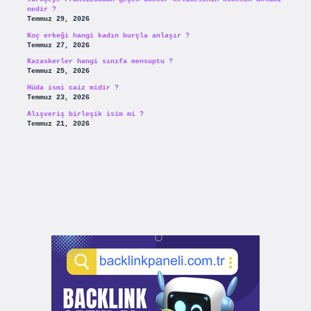
nedir ?
Temmuz 29, 2026
Koç erkeği hangi kadın burçla anlaşır ?
Temmuz 27, 2026
Kazaskerler hangi sınıfa mensuptu ?
Temmuz 25, 2026
Hüda ismi caiz midir ?
Temmuz 23, 2026
Alışveriş birleşik isim mi ?
Temmuz 21, 2026