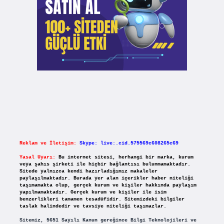
Reklam ve İletişim:
Skype: live:.cid.575569c608265c69
Yasal Uyarı:
Bu internet sitesi, herhangi bir marka, kurum
veya şahıs şirketi ile hiçbir bağlantısı bulunmamaktadır.
Sitede yalnızca kendi hazırladığımız makaleler
paylaşılmaktadır. Burada yer alan içerikler haber niteliği
taşımamakta olup, gerçek kurum ve kişiler hakkında paylaşım
yapılmamaktadır. Gerçek kurum ve kişiler ile isim
benzerlikleri tamamen tesadüfidir. Sitemizdeki bilgiler
taslak halindedir ve tavsiye niteliği taşımazlar.
Sitemiz, 5651 Sayılı Kanun gereğince Bilgi Teknolojileri ve