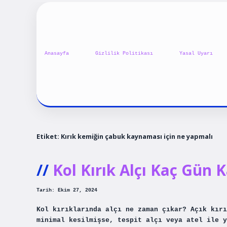
Anasayfa
Gizlilik Politikası
Yasal Uyarı
Etiket:
Kırık kemiğin çabuk kaynaması için ne yapmalı
Kol Kırık Alçı Kaç Gün K
Tarih: Ekim 27, 2024
Kol kırıklarında alçı ne zaman çıkar? Açık kırı
minimal kesilmişse, tespit alçı veya atel ile y