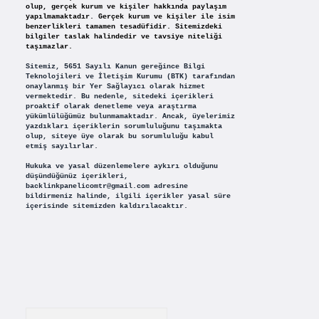
olup, gerçek kurum ve kişiler hakkında paylaşım
yapılmamaktadır. Gerçek kurum ve kişiler ile isim
benzerlikleri tamamen tesadüfidir. Sitemizdeki
bilgiler taslak halindedir ve tavsiye niteliği
taşımazlar.
Sitemiz, 5651 Sayılı Kanun gereğince Bilgi
Teknolojileri ve İletişim Kurumu (BTK) tarafından
onaylanmış bir Yer Sağlayıcı olarak hizmet
vermektedir. Bu nedenle, sitedeki içerikleri
proaktif olarak denetleme veya araştırma
yükümlülüğümüz bulunmamaktadır. Ancak, üyelerimiz
yazdıkları içeriklerin sorumluluğunu taşımakta
olup, siteye üye olarak bu sorumluluğu kabul
etmiş sayılırlar.
Hukuka ve yasal düzenlemelere aykırı olduğunu
düşündüğünüz içerikleri,
backlinkpanelicomtr@gmail.com
adresine
bildirmeniz halinde, ilgili içerikler yasal süre
içerisinde sitemizden kaldırılacaktır.
Arama