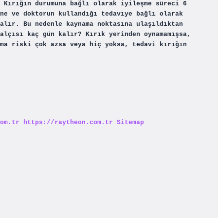
 Kırığın durumuna bağlı olarak iyileşme süreci 6
ne ve doktorun kullandığı tedaviye bağlı olarak
alır. Bu nedenle kaynama noktasına ulaşıldıktan
alçısı kaç gün kalır? Kırık yerinden oynamamışsa,
ma riski çok azsa veya hiç yoksa, tedavi kırığın
om.tr
https://raytheon.com.tr
Sitemap