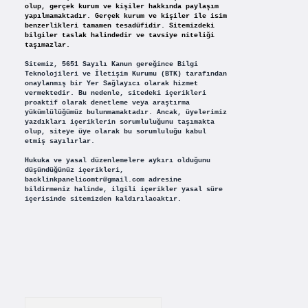
olup, gerçek kurum ve kişiler hakkında paylaşım
yapılmamaktadır. Gerçek kurum ve kişiler ile isim
benzerlikleri tamamen tesadüfidir. Sitemizdeki
bilgiler taslak halindedir ve tavsiye niteliği
taşımazlar.
Sitemiz, 5651 Sayılı Kanun gereğince Bilgi
Teknolojileri ve İletişim Kurumu (BTK) tarafından
onaylanmış bir Yer Sağlayıcı olarak hizmet
vermektedir. Bu nedenle, sitedeki içerikleri
proaktif olarak denetleme veya araştırma
yükümlülüğümüz bulunmamaktadır. Ancak, üyelerimiz
yazdıkları içeriklerin sorumluluğunu taşımakta
olup, siteye üye olarak bu sorumluluğu kabul
etmiş sayılırlar.
Hukuka ve yasal düzenlemelere aykırı olduğunu
düşündüğünüz içerikleri,
backlinkpanelicomtr@gmail.com
adresine
bildirmeniz halinde, ilgili içerikler yasal süre
içerisinde sitemizden kaldırılacaktır.
Arama