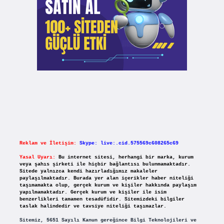
Reklam ve İletişim:
Skype: live:.cid.575569c608265c69
Yasal Uyarı:
Bu internet sitesi, herhangi bir marka, kurum
veya şahıs şirketi ile hiçbir bağlantısı bulunmamaktadır.
Sitede yalnızca kendi hazırladığımız makaleler
paylaşılmaktadır. Burada yer alan içerikler haber niteliği
taşımamakta olup, gerçek kurum ve kişiler hakkında paylaşım
yapılmamaktadır. Gerçek kurum ve kişiler ile isim
benzerlikleri tamamen tesadüfidir. Sitemizdeki bilgiler
taslak halindedir ve tavsiye niteliği taşımazlar.
Sitemiz, 5651 Sayılı Kanun gereğince Bilgi Teknolojileri ve