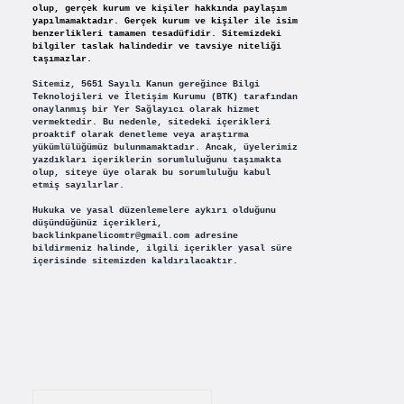
olup, gerçek kurum ve kişiler hakkında paylaşım
yapılmamaktadır. Gerçek kurum ve kişiler ile isim
benzerlikleri tamamen tesadüfidir. Sitemizdeki
bilgiler taslak halindedir ve tavsiye niteliği
taşımazlar.
Sitemiz, 5651 Sayılı Kanun gereğince Bilgi
Teknolojileri ve İletişim Kurumu (BTK) tarafından
onaylanmış bir Yer Sağlayıcı olarak hizmet
vermektedir. Bu nedenle, sitedeki içerikleri
proaktif olarak denetleme veya araştırma
yükümlülüğümüz bulunmamaktadır. Ancak, üyelerimiz
yazdıkları içeriklerin sorumluluğunu taşımakta
olup, siteye üye olarak bu sorumluluğu kabul
etmiş sayılırlar.
Hukuka ve yasal düzenlemelere aykırı olduğunu
düşündüğünüz içerikleri,
backlinkpanelicomtr@gmail.com
adresine
bildirmeniz halinde, ilgili içerikler yasal süre
içerisinde sitemizden kaldırılacaktır.
Arama