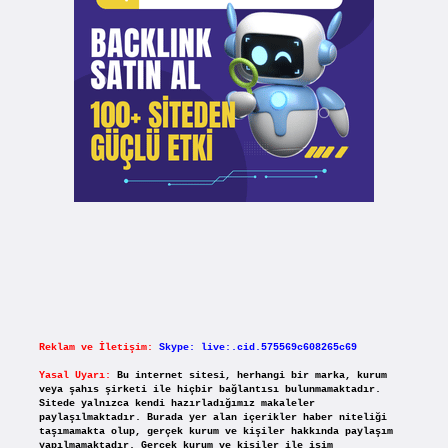
Reklam ve İletişim:
Skype: live:.cid.575569c608265c69
Yasal Uyarı:
Bu internet sitesi, herhangi bir marka, kurum
veya şahıs şirketi ile hiçbir bağlantısı bulunmamaktadır.
Sitede yalnızca kendi hazırladığımız makaleler
paylaşılmaktadır. Burada yer alan içerikler haber niteliği
taşımamakta olup, gerçek kurum ve kişiler hakkında paylaşım
yapılmamaktadır. Gerçek kurum ve kişiler ile isim