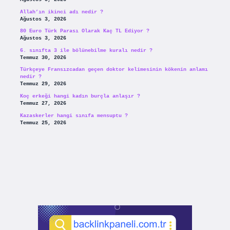
Allah’ın ikinci adı nedir ?
Ağustos 3, 2026
80 Euro Türk Parası Olarak Kaç TL Ediyor ?
Ağustos 3, 2026
6. sınıfta 3 ile bölünebilme kuralı nedir ?
Temmuz 30, 2026
Türkçeye Fransızcadan geçen doktor kelimesinin kökenin anlamı
nedir ?
Temmuz 29, 2026
Koç erkeği hangi kadın burçla anlaşır ?
Temmuz 27, 2026
Kazaskerler hangi sınıfa mensuptu ?
Temmuz 25, 2026