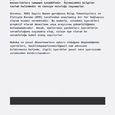
benzerlikleri tamamen tesadüfidir. Sitemizdeki bilgiler
taslak halindedir ve tavsiye niteliği taşımazlar.
Sitemiz, 5651 Sayılı Kanun gereğince Bilgi Teknolojileri ve
İletişim Kurumu (BTK) tarafından onaylanmış bir Yer Sağlayıcı
olarak hizmet vermektedir. Bu nedenle, sitedeki içerikleri
proaktif olarak denetleme veya araştırma yükümlülüğümüz
bulunmamaktadır. Ancak, üyelerimiz yazdıkları içeriklerin
sorumluluğunu taşımakta olup, siteye üye olarak bu
sorumluluğu kabul etmiş sayılırlar.
Hukuka ve yasal düzenlemelere aykırı olduğunu düşündüğünüz
içerikleri,
backlinkpanelicomtr@gmail.com
adresine
bildirmeniz halinde, ilgili içerikler yasal süre içerisinde
sitemizden kaldırılacaktır.
Arama