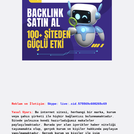
Reklam ve İletişim:
Skype: live:.cid.575569c608265c69
Yasal Uyarı:
Bu internet sitesi, herhangi bir marka, kurum
veya şahıs şirketi ile hiçbir bağlantısı bulunmamaktadır.
Sitede yalnızca kendi hazırladığımız makaleler
paylaşılmaktadır. Burada yer alan içerikler haber niteliği
taşımamakta olup, gerçek kurum ve kişiler hakkında paylaşım
yapılmamaktadır. Gerçek kurum ve kişiler ile isim