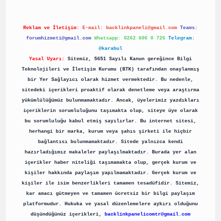
Reklam ve İletişim:
E-mail:
backlinkpaneli@gmail.com
Teams:
forumhizmeti@gmail.com
Whatsapp: 0262 606 0 726
Telegram:
@karabul
Yasal Uyarı:
Sitemiz, 5651 Sayılı Kanun gereğince Bilgi
Teknolojileri ve İletişim Kurumu (BTK) tarafından onaylanmış
bir Yer Sağlayıcı olarak hizmet vermektedir. Bu nedenle,
sitedeki içerikleri proaktif olarak denetleme veya araştırma
yükümlülüğümüz bulunmamaktadır. Ancak, üyelerimiz yazdıkları
içeriklerin sorumluluğunu taşımakta olup, siteye üye olarak
bu sorumluluğu kabul etmiş sayılırlar. Bu internet sitesi,
herhangi bir marka, kurum veya şahıs şirketi ile hiçbir
bağlantısı bulunmamaktadır. Sitede yalnızca kendi
hazırladığımız makaleler paylaşılmaktadır. Burada yer alan
içerikler haber niteliği taşımamakta olup, gerçek kurum ve
kişiler hakkında paylaşım yapılmamaktadır. Gerçek kurum ve
kişiler ile isim benzerlikleri tamamen tesadüfidir. Sitemiz,
kar amacı gütmeyen ve tamamen ücretsiz bir bilgi paylaşım
platformudur. Hukuka ve yasal düzenlemelere aykırı olduğunu
düşündüğünüz içerikleri,
backlinkpanelicomtr@gmail.com