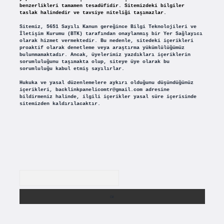
benzerlikleri tamamen tesadüfidir. Sitemizdeki bilgiler
taslak halindedir ve tavsiye niteliği taşımazlar.
Sitemiz, 5651 Sayılı Kanun gereğince Bilgi Teknolojileri ve
İletişim Kurumu (BTK) tarafından onaylanmış bir Yer Sağlayıcı
olarak hizmet vermektedir. Bu nedenle, sitedeki içerikleri
proaktif olarak denetleme veya araştırma yükümlülüğümüz
bulunmamaktadır. Ancak, üyelerimiz yazdıkları içeriklerin
sorumluluğunu taşımakta olup, siteye üye olarak bu
sorumluluğu kabul etmiş sayılırlar.
Hukuka ve yasal düzenlemelere aykırı olduğunu düşündüğünüz
içerikleri,
backlinkpanelicomtr@gmail.com
adresine
bildirmeniz halinde, ilgili içerikler yasal süre içerisinde
sitemizden kaldırılacaktır.
Arama