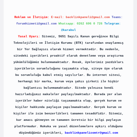
Reklam ve İletişim:
E-mail:
backlinkpaneli@gmail.com
Teams:
forumhizmeti@gmail.com
Whatsapp: 0262 606 0 726
Telegram:
@karabul
Yasal Uyarı:
Sitemiz, 5651 Sayılı Kanun gereğince Bilgi
Teknolojileri ve İletişim Kurumu (BTK) tarafından onaylanmış
bir Yer Sağlayıcı olarak hizmet vermektedir. Bu nedenle,
sitedeki içerikleri proaktif olarak denetleme veya araştırma
yükümlülüğümüz bulunmamaktadır. Ancak, üyelerimiz yazdıkları
içeriklerin sorumluluğunu taşımakta olup, siteye üye olarak
bu sorumluluğu kabul etmiş sayılırlar. Bu internet sitesi,
herhangi bir marka, kurum veya şahıs şirketi ile hiçbir
bağlantısı bulunmamaktadır. Sitede yalnızca kendi
hazırladığımız makaleler paylaşılmaktadır. Burada yer alan
içerikler haber niteliği taşımamakta olup, gerçek kurum ve
kişiler hakkında paylaşım yapılmamaktadır. Gerçek kurum ve
kişiler ile isim benzerlikleri tamamen tesadüfidir. Sitemiz,
kar amacı gütmeyen ve tamamen ücretsiz bir bilgi paylaşım
platformudur. Hukuka ve yasal düzenlemelere aykırı olduğunu
düşündüğünüz içerikleri,
backlinkpanelicomtr@gmail.com