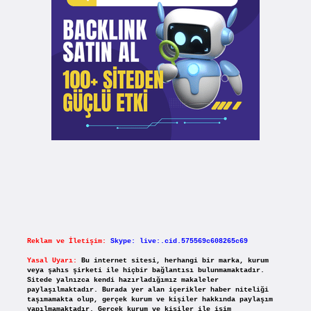
Reklam ve İletişim:
Skype: live:.cid.575569c608265c69
Yasal Uyarı:
Bu internet sitesi, herhangi bir marka, kurum
veya şahıs şirketi ile hiçbir bağlantısı bulunmamaktadır.
Sitede yalnızca kendi hazırladığımız makaleler
paylaşılmaktadır. Burada yer alan içerikler haber niteliği
taşımamakta olup, gerçek kurum ve kişiler hakkında paylaşım
yapılmamaktadır. Gerçek kurum ve kişiler ile isim