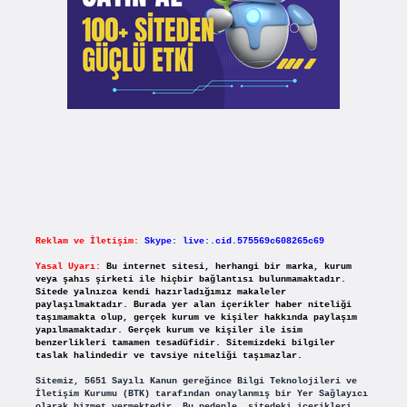
Reklam ve İletişim:
Skype: live:.cid.575569c608265c69
Yasal Uyarı:
Bu internet sitesi, herhangi bir marka, kurum
veya şahıs şirketi ile hiçbir bağlantısı bulunmamaktadır.
Sitede yalnızca kendi hazırladığımız makaleler
paylaşılmaktadır. Burada yer alan içerikler haber niteliği
taşımamakta olup, gerçek kurum ve kişiler hakkında paylaşım
yapılmamaktadır. Gerçek kurum ve kişiler ile isim
benzerlikleri tamamen tesadüfidir. Sitemizdeki bilgiler
taslak halindedir ve tavsiye niteliği taşımazlar.
Sitemiz, 5651 Sayılı Kanun gereğince Bilgi Teknolojileri ve
İletişim Kurumu (BTK) tarafından onaylanmış bir Yer Sağlayıcı
olarak hizmet vermektedir. Bu nedenle, sitedeki içerikleri