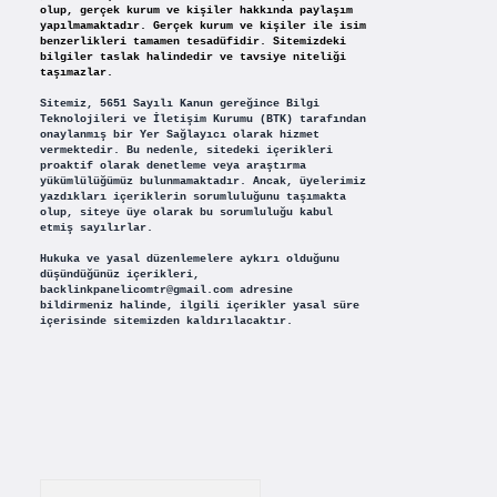
olup, gerçek kurum ve kişiler hakkında paylaşım
yapılmamaktadır. Gerçek kurum ve kişiler ile isim
benzerlikleri tamamen tesadüfidir. Sitemizdeki
bilgiler taslak halindedir ve tavsiye niteliği
taşımazlar.
Sitemiz, 5651 Sayılı Kanun gereğince Bilgi
Teknolojileri ve İletişim Kurumu (BTK) tarafından
onaylanmış bir Yer Sağlayıcı olarak hizmet
vermektedir. Bu nedenle, sitedeki içerikleri
proaktif olarak denetleme veya araştırma
yükümlülüğümüz bulunmamaktadır. Ancak, üyelerimiz
yazdıkları içeriklerin sorumluluğunu taşımakta
olup, siteye üye olarak bu sorumluluğu kabul
etmiş sayılırlar.
Hukuka ve yasal düzenlemelere aykırı olduğunu
düşündüğünüz içerikleri,
backlinkpanelicomtr@gmail.com
adresine
bildirmeniz halinde, ilgili içerikler yasal süre
içerisinde sitemizden kaldırılacaktır.
Arama