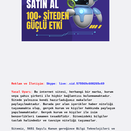
Reklam ve İletişim:
Skype: live:.cid.575569c608265c69
Yasal Uyarı:
Bu internet sitesi, herhangi bir marka, kurum
veya şahıs şirketi ile hiçbir bağlantısı bulunmamaktadır.
Sitede yalnızca kendi hazırladığımız makaleler
paylaşılmaktadır. Burada yer alan içerikler haber niteliği
taşımamakta olup, gerçek kurum ve kişiler hakkında paylaşım
yapılmamaktadır. Gerçek kurum ve kişiler ile isim
benzerlikleri tamamen tesadüfidir. Sitemizdeki bilgiler
taslak halindedir ve tavsiye niteliği taşımazlar.
Sitemiz, 5651 Sayılı Kanun gereğince Bilgi Teknolojileri ve