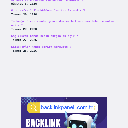
Ağustos 3, 2026
6. sınıfta 3 ile bölünebilme kuralı nedir ?
Temmuz 30, 2026
Türkçeye Fransızcadan geçen doktor kelimesinin kökenin anlamı
nedir ?
Temmuz 29, 2026
Koç erkeği hangi kadın burçla anlaşır ?
Temmuz 27, 2026
Kazaskerler hangi sınıfa mensuptu ?
Temmuz 25, 2026