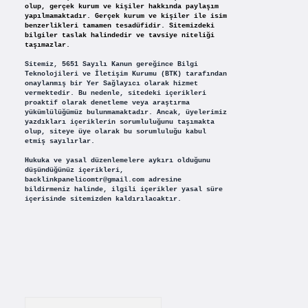
olup, gerçek kurum ve kişiler hakkında paylaşım
yapılmamaktadır. Gerçek kurum ve kişiler ile isim
benzerlikleri tamamen tesadüfidir. Sitemizdeki
bilgiler taslak halindedir ve tavsiye niteliği
taşımazlar.
Sitemiz, 5651 Sayılı Kanun gereğince Bilgi
Teknolojileri ve İletişim Kurumu (BTK) tarafından
onaylanmış bir Yer Sağlayıcı olarak hizmet
vermektedir. Bu nedenle, sitedeki içerikleri
proaktif olarak denetleme veya araştırma
yükümlülüğümüz bulunmamaktadır. Ancak, üyelerimiz
yazdıkları içeriklerin sorumluluğunu taşımakta
olup, siteye üye olarak bu sorumluluğu kabul
etmiş sayılırlar.
Hukuka ve yasal düzenlemelere aykırı olduğunu
düşündüğünüz içerikleri,
backlinkpanelicomtr@gmail.com
adresine
bildirmeniz halinde, ilgili içerikler yasal süre
içerisinde sitemizden kaldırılacaktır.
Arama