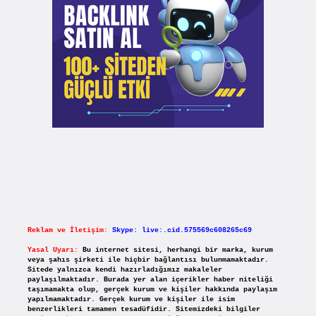
Reklam ve İletişim:
Skype: live:.cid.575569c608265c69
Yasal Uyarı:
Bu internet sitesi, herhangi bir marka, kurum
veya şahıs şirketi ile hiçbir bağlantısı bulunmamaktadır.
Sitede yalnızca kendi hazırladığımız makaleler
paylaşılmaktadır. Burada yer alan içerikler haber niteliği
taşımamakta olup, gerçek kurum ve kişiler hakkında paylaşım
yapılmamaktadır. Gerçek kurum ve kişiler ile isim
benzerlikleri tamamen tesadüfidir. Sitemizdeki bilgiler