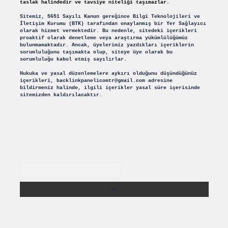
taslak halindedir ve tavsiye niteliği taşımazlar.
Sitemiz, 5651 Sayılı Kanun gereğince Bilgi Teknolojileri ve
İletişim Kurumu (BTK) tarafından onaylanmış bir Yer Sağlayıcı
olarak hizmet vermektedir. Bu nedenle, sitedeki içerikleri
proaktif olarak denetleme veya araştırma yükümlülüğümüz
bulunmamaktadır. Ancak, üyelerimiz yazdıkları içeriklerin
sorumluluğunu taşımakta olup, siteye üye olarak bu
sorumluluğu kabul etmiş sayılırlar.
Hukuka ve yasal düzenlemelere aykırı olduğunu düşündüğünüz
içerikleri,
backlinkpanelicomtr@gmail.com
adresine
bildirmeniz halinde, ilgili içerikler yasal süre içerisinde
sitemizden kaldırılacaktır.
Arama