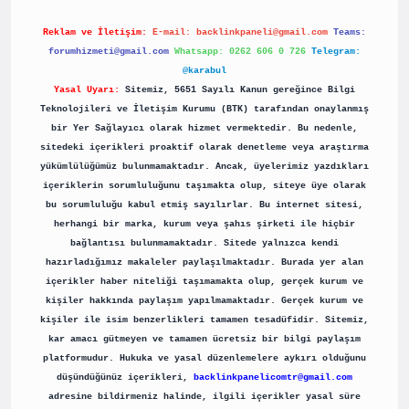
Reklam ve İletişim:
E-mail:
backlinkpaneli@gmail.com
Teams:
forumhizmeti@gmail.com
Whatsapp: 0262 606 0 726
Telegram:
@karabul
Yasal Uyarı:
Sitemiz, 5651 Sayılı Kanun gereğince Bilgi
Teknolojileri ve İletişim Kurumu (BTK) tarafından onaylanmış
bir Yer Sağlayıcı olarak hizmet vermektedir. Bu nedenle,
sitedeki içerikleri proaktif olarak denetleme veya araştırma
yükümlülüğümüz bulunmamaktadır. Ancak, üyelerimiz yazdıkları
içeriklerin sorumluluğunu taşımakta olup, siteye üye olarak
bu sorumluluğu kabul etmiş sayılırlar. Bu internet sitesi,
herhangi bir marka, kurum veya şahıs şirketi ile hiçbir
bağlantısı bulunmamaktadır. Sitede yalnızca kendi
hazırladığımız makaleler paylaşılmaktadır. Burada yer alan
içerikler haber niteliği taşımamakta olup, gerçek kurum ve
kişiler hakkında paylaşım yapılmamaktadır. Gerçek kurum ve
kişiler ile isim benzerlikleri tamamen tesadüfidir. Sitemiz,
kar amacı gütmeyen ve tamamen ücretsiz bir bilgi paylaşım
platformudur. Hukuka ve yasal düzenlemelere aykırı olduğunu
düşündüğünüz içerikleri,
backlinkpanelicomtr@gmail.com
adresine bildirmeniz halinde, ilgili içerikler yasal süre