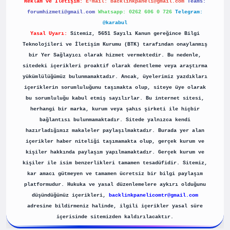
Reklam ve İletişim:
E-mail:
backlinkpaneli@gmail.com
Teams:
forumhizmeti@gmail.com
Whatsapp: 0262 606 0 726
Telegram:
@karabul
Yasal Uyarı:
Sitemiz, 5651 Sayılı Kanun gereğince Bilgi
Teknolojileri ve İletişim Kurumu (BTK) tarafından onaylanmış
bir Yer Sağlayıcı olarak hizmet vermektedir. Bu nedenle,
sitedeki içerikleri proaktif olarak denetleme veya araştırma
yükümlülüğümüz bulunmamaktadır. Ancak, üyelerimiz yazdıkları
içeriklerin sorumluluğunu taşımakta olup, siteye üye olarak
bu sorumluluğu kabul etmiş sayılırlar. Bu internet sitesi,
herhangi bir marka, kurum veya şahıs şirketi ile hiçbir
bağlantısı bulunmamaktadır. Sitede yalnızca kendi
hazırladığımız makaleler paylaşılmaktadır. Burada yer alan
içerikler haber niteliği taşımamakta olup, gerçek kurum ve
kişiler hakkında paylaşım yapılmamaktadır. Gerçek kurum ve
kişiler ile isim benzerlikleri tamamen tesadüfidir. Sitemiz,
kar amacı gütmeyen ve tamamen ücretsiz bir bilgi paylaşım
platformudur. Hukuka ve yasal düzenlemelere aykırı olduğunu
düşündüğünüz içerikleri,
backlinkpanelicomtr@gmail.com
adresine bildirmeniz halinde, ilgili içerikler yasal süre
içerisinde sitemizden kaldırılacaktır.