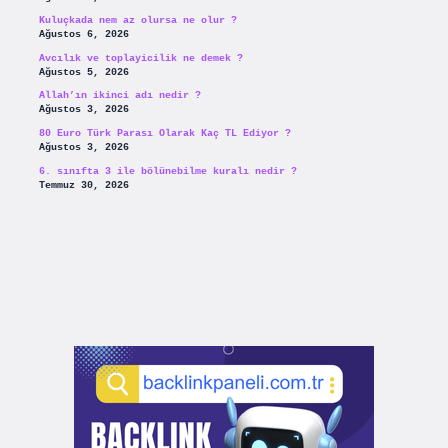
Kuluçkada nem az olursa ne olur ?
Ağustos 6, 2026
Avcılık ve toplayicilik ne demek ?
Ağustos 5, 2026
Allah’ın ikinci adı nedir ?
Ağustos 3, 2026
80 Euro Türk Parası Olarak Kaç TL Ediyor ?
Ağustos 3, 2026
6. sınıfta 3 ile bölünebilme kuralı nedir ?
Temmuz 30, 2026