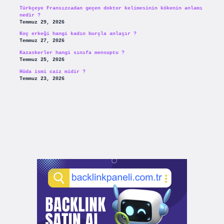
Türkçeye Fransızcadan geçen doktor kelimesinin kökenin anlamı
nedir ?
Temmuz 29, 2026
Koç erkeği hangi kadın burçla anlaşır ?
Temmuz 27, 2026
Kazaskerler hangi sınıfa mensuptu ?
Temmuz 25, 2026
Hüda ismi caiz midir ?
Temmuz 23, 2026