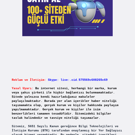
Reklam ve İletişim:
Skype: live:.cid.575569c608265c69
Yasal Uyarı:
Bu internet sitesi, herhangi bir marka, kurum
veya şahıs şirketi ile hiçbir bağlantısı bulunmamaktadır.
Sitede yalnızca kendi hazırladığımız makaleler
paylaşılmaktadır. Burada yer alan içerikler haber niteliği
taşımamakta olup, gerçek kurum ve kişiler hakkında paylaşım
yapılmamaktadır. Gerçek kurum ve kişiler ile isim
benzerlikleri tamamen tesadüfidir. Sitemizdeki bilgiler
taslak halindedir ve tavsiye niteliği taşımazlar.
Sitemiz, 5651 Sayılı Kanun gereğince Bilgi Teknolojileri ve
İletişim Kurumu (BTK) tarafından onaylanmış bir Yer Sağlayıcı
olarak hizmet vermektedir. Bu nedenle, sitedeki içerikleri