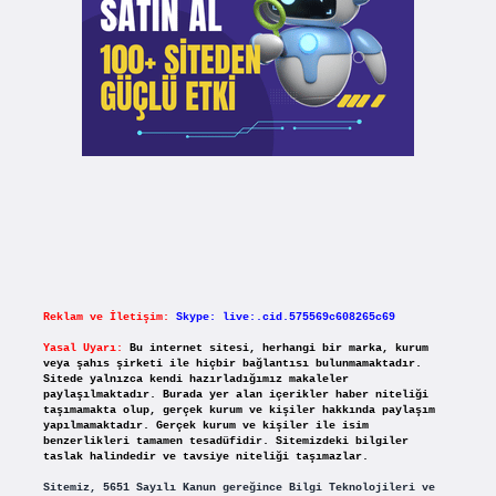
Reklam ve İletişim:
Skype: live:.cid.575569c608265c69
Yasal Uyarı:
Bu internet sitesi, herhangi bir marka, kurum
veya şahıs şirketi ile hiçbir bağlantısı bulunmamaktadır.
Sitede yalnızca kendi hazırladığımız makaleler
paylaşılmaktadır. Burada yer alan içerikler haber niteliği
taşımamakta olup, gerçek kurum ve kişiler hakkında paylaşım
yapılmamaktadır. Gerçek kurum ve kişiler ile isim
benzerlikleri tamamen tesadüfidir. Sitemizdeki bilgiler
taslak halindedir ve tavsiye niteliği taşımazlar.
Sitemiz, 5651 Sayılı Kanun gereğince Bilgi Teknolojileri ve