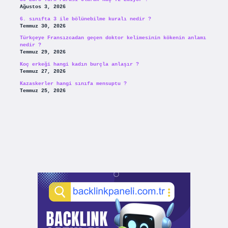
Ağustos 3, 2026
6. sınıfta 3 ile bölünebilme kuralı nedir ?
Temmuz 30, 2026
Türkçeye Fransızcadan geçen doktor kelimesinin kökenin anlamı
nedir ?
Temmuz 29, 2026
Koç erkeği hangi kadın burçla anlaşır ?
Temmuz 27, 2026
Kazaskerler hangi sınıfa mensuptu ?
Temmuz 25, 2026