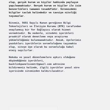
olup, gerçek kurum ve kişiler hakkında paylaşım
yapılmamaktadır. Gerçek kurum ve kişiler ile isim
benzerlikleri tamamen tesadüfidir. Sitemizdeki
bilgiler taslak halindedir ve tavsiye niteliği
taşımazlar.
Sitemiz, 5651 Sayılı Kanun gereğince Bilgi
Teknolojileri ve İletişim Kurumu (BTK) tarafından
onaylanmış bir Yer Sağlayıcı olarak hizmet
vermektedir. Bu nedenle, sitedeki içerikleri
proaktif olarak denetleme veya araştırma
yükümlülüğümüz bulunmamaktadır. Ancak, üyelerimiz
yazdıkları içeriklerin sorumluluğunu taşımakta
olup, siteye üye olarak bu sorumluluğu kabul
etmiş sayılırlar.
Hukuka ve yasal düzenlemelere aykırı olduğunu
düşündüğünüz içerikleri,
backlinkpanelicomtr@gmail.com
adresine
bildirmeniz halinde, ilgili içerikler yasal süre
içerisinde sitemizden kaldırılacaktır.
Arama