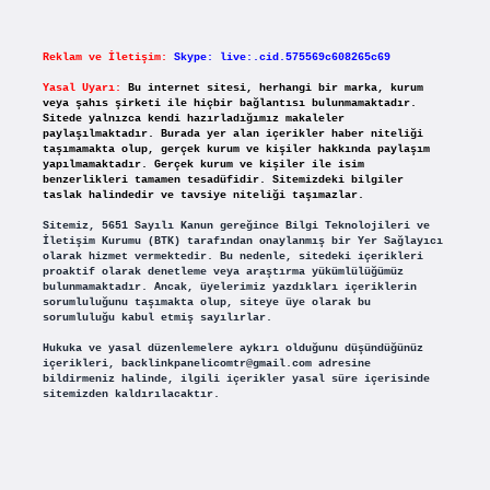
Reklam ve İletişim:
Skype: live:.cid.575569c608265c69
Yasal Uyarı:
Bu internet sitesi, herhangi bir marka, kurum
veya şahıs şirketi ile hiçbir bağlantısı bulunmamaktadır.
Sitede yalnızca kendi hazırladığımız makaleler
paylaşılmaktadır. Burada yer alan içerikler haber niteliği
taşımamakta olup, gerçek kurum ve kişiler hakkında paylaşım
yapılmamaktadır. Gerçek kurum ve kişiler ile isim
benzerlikleri tamamen tesadüfidir. Sitemizdeki bilgiler
taslak halindedir ve tavsiye niteliği taşımazlar.
Sitemiz, 5651 Sayılı Kanun gereğince Bilgi Teknolojileri ve
İletişim Kurumu (BTK) tarafından onaylanmış bir Yer Sağlayıcı
olarak hizmet vermektedir. Bu nedenle, sitedeki içerikleri
proaktif olarak denetleme veya araştırma yükümlülüğümüz
bulunmamaktadır. Ancak, üyelerimiz yazdıkları içeriklerin
sorumluluğunu taşımakta olup, siteye üye olarak bu
sorumluluğu kabul etmiş sayılırlar.
Hukuka ve yasal düzenlemelere aykırı olduğunu düşündüğünüz
içerikleri,
backlinkpanelicomtr@gmail.com
adresine
bildirmeniz halinde, ilgili içerikler yasal süre içerisinde
sitemizden kaldırılacaktır.