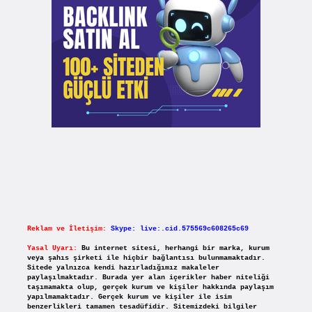
Reklam ve İletişim:
Skype: live:.cid.575569c608265c69
Yasal Uyarı:
Bu internet sitesi, herhangi bir marka, kurum
veya şahıs şirketi ile hiçbir bağlantısı bulunmamaktadır.
Sitede yalnızca kendi hazırladığımız makaleler
paylaşılmaktadır. Burada yer alan içerikler haber niteliği
taşımamakta olup, gerçek kurum ve kişiler hakkında paylaşım
yapılmamaktadır. Gerçek kurum ve kişiler ile isim
benzerlikleri tamamen tesadüfidir. Sitemizdeki bilgiler