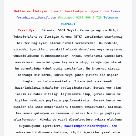
Reklam ve İletişim:
E-mail:
backlinkpaneli@gmail.com
Teams:
forumhizmeti@gmail.com
Whatsapp: 0262 606 0 726
Telegram:
@karabul
Yasal Uyarı:
Sitemiz, 5651 Sayılı Kanun gereğince Bilgi
Teknolojileri ve İletişim Kurumu (BTK) tarafından onaylanmış
bir Yer Sağlayıcı olarak hizmet vermektedir. Bu nedenle,
sitedeki içerikleri proaktif olarak denetleme veya araştırma
yükümlülüğümüz bulunmamaktadır. Ancak, üyelerimiz yazdıkları
içeriklerin sorumluluğunu taşımakta olup, siteye üye olarak
bu sorumluluğu kabul etmiş sayılırlar. Bu internet sitesi,
herhangi bir marka, kurum veya şahıs şirketi ile hiçbir
bağlantısı bulunmamaktadır. Sitede yalnızca kendi
hazırladığımız makaleler paylaşılmaktadır. Burada yer alan
içerikler haber niteliği taşımamakta olup, gerçek kurum ve
kişiler hakkında paylaşım yapılmamaktadır. Gerçek kurum ve
kişiler ile isim benzerlikleri tamamen tesadüfidir. Sitemiz,
kar amacı gütmeyen ve tamamen ücretsiz bir bilgi paylaşım
platformudur. Hukuka ve yasal düzenlemelere aykırı olduğunu
düşündüğünüz içerikleri,
backlinkpanelicomtr@gmail.com
adresine bildirmeniz halinde, ilgili içerikler yasal süre