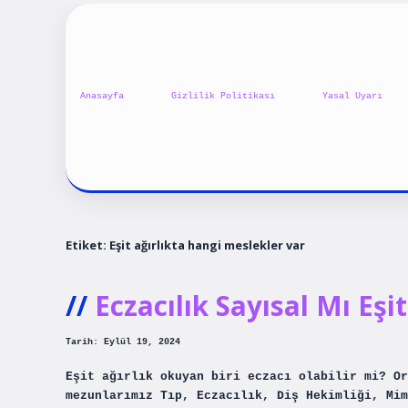
Anasayfa
Gizlilik Politikası
Yasal Uyarı
Etiket:
Eşit ağırlıkta hangi meslekler var
Eczacılık Sayısal Mı Eşit
Tarih: Eylül 19, 2024
Eşit ağırlık okuyan biri eczacı olabilir mi? Or
mezunlarımız Tıp, Eczacılık, Diş Hekimliği, Mim