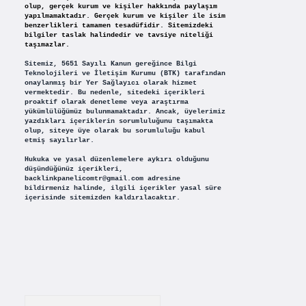
olup, gerçek kurum ve kişiler hakkında paylaşım
yapılmamaktadır. Gerçek kurum ve kişiler ile isim
benzerlikleri tamamen tesadüfidir. Sitemizdeki
bilgiler taslak halindedir ve tavsiye niteliği
taşımazlar.
Sitemiz, 5651 Sayılı Kanun gereğince Bilgi
Teknolojileri ve İletişim Kurumu (BTK) tarafından
onaylanmış bir Yer Sağlayıcı olarak hizmet
vermektedir. Bu nedenle, sitedeki içerikleri
proaktif olarak denetleme veya araştırma
yükümlülüğümüz bulunmamaktadır. Ancak, üyelerimiz
yazdıkları içeriklerin sorumluluğunu taşımakta
olup, siteye üye olarak bu sorumluluğu kabul
etmiş sayılırlar.
Hukuka ve yasal düzenlemelere aykırı olduğunu
düşündüğünüz içerikleri,
backlinkpanelicomtr@gmail.com
adresine
bildirmeniz halinde, ilgili içerikler yasal süre
içerisinde sitemizden kaldırılacaktır.
Arama