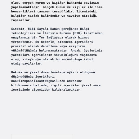
olup, gerçek kurum ve kişiler hakkında paylaşım
yapılmamaktadır. Gerçek kurum ve kişiler ile isim
benzerlikleri tamamen tesadüfidir. Sitemizdeki
bilgiler taslak halindedir ve tavsiye niteliği
taşımazlar.
Sitemiz, 5651 Sayılı Kanun gereğince Bilgi
Teknolojileri ve İletişim Kurumu (BTK) tarafından
onaylanmış bir Yer Sağlayıcı olarak hizmet
vermektedir. Bu nedenle, sitedeki içerikleri
proaktif olarak denetleme veya araştırma
yükümlülüğümüz bulunmamaktadır. Ancak, üyelerimiz
yazdıkları içeriklerin sorumluluğunu taşımakta
olup, siteye üye olarak bu sorumluluğu kabul
etmiş sayılırlar.
Hukuka ve yasal düzenlemelere aykırı olduğunu
düşündüğünüz içerikleri,
backlinkpanelicomtr@gmail.com
adresine
bildirmeniz halinde, ilgili içerikler yasal süre
içerisinde sitemizden kaldırılacaktır.
Arama