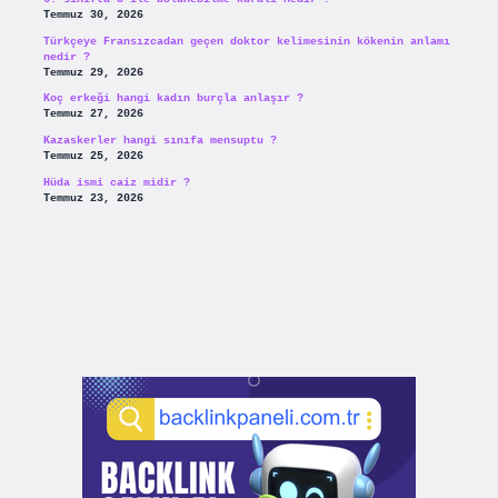
Temmuz 30, 2026
Türkçeye Fransızcadan geçen doktor kelimesinin kökenin anlamı
nedir ?
Temmuz 29, 2026
Koç erkeği hangi kadın burçla anlaşır ?
Temmuz 27, 2026
Kazaskerler hangi sınıfa mensuptu ?
Temmuz 25, 2026
Hüda ismi caiz midir ?
Temmuz 23, 2026