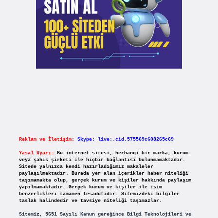
Reklam ve İletişim:
Skype: live:.cid.575569c608265c69
Yasal Uyarı:
Bu internet sitesi, herhangi bir marka, kurum
veya şahıs şirketi ile hiçbir bağlantısı bulunmamaktadır.
Sitede yalnızca kendi hazırladığımız makaleler
paylaşılmaktadır. Burada yer alan içerikler haber niteliği
taşımamakta olup, gerçek kurum ve kişiler hakkında paylaşım
yapılmamaktadır. Gerçek kurum ve kişiler ile isim
benzerlikleri tamamen tesadüfidir. Sitemizdeki bilgiler
taslak halindedir ve tavsiye niteliği taşımazlar.
Sitemiz, 5651 Sayılı Kanun gereğince Bilgi Teknolojileri ve