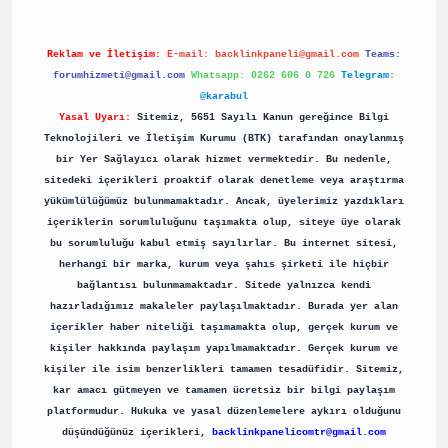
Reklam ve İletişim:
E-mail:
backlinkpaneli@gmail.com
Teams:
forumhizmeti@gmail.com
Whatsapp: 0262 606 0 726
Telegram:
@karabul
Yasal Uyarı:
Sitemiz, 5651 Sayılı Kanun gereğince Bilgi
Teknolojileri ve İletişim Kurumu (BTK) tarafından onaylanmış
bir Yer Sağlayıcı olarak hizmet vermektedir. Bu nedenle,
sitedeki içerikleri proaktif olarak denetleme veya araştırma
yükümlülüğümüz bulunmamaktadır. Ancak, üyelerimiz yazdıkları
içeriklerin sorumluluğunu taşımakta olup, siteye üye olarak
bu sorumluluğu kabul etmiş sayılırlar. Bu internet sitesi,
herhangi bir marka, kurum veya şahıs şirketi ile hiçbir
bağlantısı bulunmamaktadır. Sitede yalnızca kendi
hazırladığımız makaleler paylaşılmaktadır. Burada yer alan
içerikler haber niteliği taşımamakta olup, gerçek kurum ve
kişiler hakkında paylaşım yapılmamaktadır. Gerçek kurum ve
kişiler ile isim benzerlikleri tamamen tesadüfidir. Sitemiz,
kar amacı gütmeyen ve tamamen ücretsiz bir bilgi paylaşım
platformudur. Hukuka ve yasal düzenlemelere aykırı olduğunu
düşündüğünüz içerikleri,
backlinkpanelicomtr@gmail.com