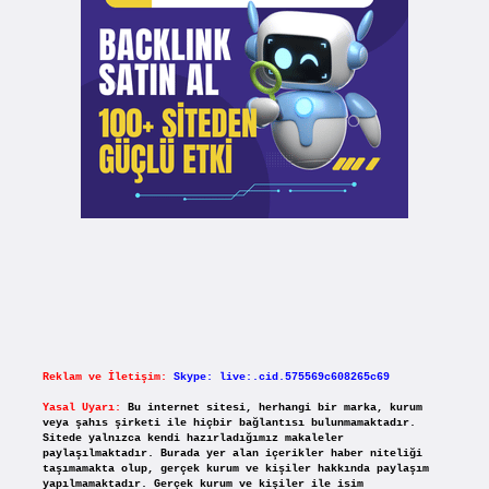
Reklam ve İletişim:
Skype: live:.cid.575569c608265c69
Yasal Uyarı:
Bu internet sitesi, herhangi bir marka, kurum
veya şahıs şirketi ile hiçbir bağlantısı bulunmamaktadır.
Sitede yalnızca kendi hazırladığımız makaleler
paylaşılmaktadır. Burada yer alan içerikler haber niteliği
taşımamakta olup, gerçek kurum ve kişiler hakkında paylaşım
yapılmamaktadır. Gerçek kurum ve kişiler ile isim