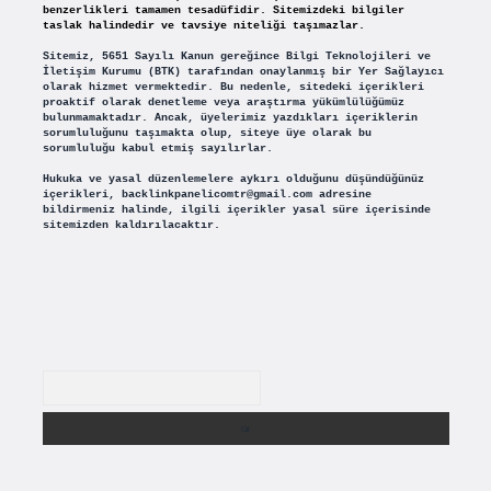
benzerlikleri tamamen tesadüfidir. Sitemizdeki bilgiler
taslak halindedir ve tavsiye niteliği taşımazlar.
Sitemiz, 5651 Sayılı Kanun gereğince Bilgi Teknolojileri ve
İletişim Kurumu (BTK) tarafından onaylanmış bir Yer Sağlayıcı
olarak hizmet vermektedir. Bu nedenle, sitedeki içerikleri
proaktif olarak denetleme veya araştırma yükümlülüğümüz
bulunmamaktadır. Ancak, üyelerimiz yazdıkları içeriklerin
sorumluluğunu taşımakta olup, siteye üye olarak bu
sorumluluğu kabul etmiş sayılırlar.
Hukuka ve yasal düzenlemelere aykırı olduğunu düşündüğünüz
içerikleri,
backlinkpanelicomtr@gmail.com
adresine
bildirmeniz halinde, ilgili içerikler yasal süre içerisinde
sitemizden kaldırılacaktır.
Arama