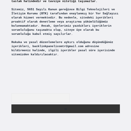
taslak halindedir ve tavsiye niteliği taşımazlar.
Sitemiz, 5651 Sayılı Kanun gereğince Bilgi Teknolojileri ve
İletişim Kurumu (BTK) tarafından onaylanmış bir Yer Sağlayıcı
olarak hizmet vermektedir. Bu nedenle, sitedeki içerikleri
proaktif olarak denetleme veya araştırma yükümlülüğümüz
bulunmamaktadır. Ancak, üyelerimiz yazdıkları içeriklerin
sorumluluğunu taşımakta olup, siteye üye olarak bu
sorumluluğu kabul etmiş sayılırlar.
Hukuka ve yasal düzenlemelere aykırı olduğunu düşündüğünüz
içerikleri,
backlinkpanelicomtr@gmail.com
adresine
bildirmeniz halinde, ilgili içerikler yasal süre içerisinde
sitemizden kaldırılacaktır.
Arama