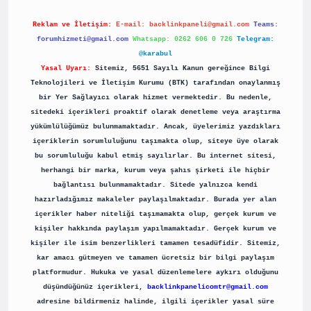
Reklam ve İletişim:
E-mail:
backlinkpaneli@gmail.com
Teams:
forumhizmeti@gmail.com
Whatsapp: 0262 606 0 726
Telegram:
@karabul
Yasal Uyarı:
Sitemiz, 5651 Sayılı Kanun gereğince Bilgi
Teknolojileri ve İletişim Kurumu (BTK) tarafından onaylanmış
bir Yer Sağlayıcı olarak hizmet vermektedir. Bu nedenle,
sitedeki içerikleri proaktif olarak denetleme veya araştırma
yükümlülüğümüz bulunmamaktadır. Ancak, üyelerimiz yazdıkları
içeriklerin sorumluluğunu taşımakta olup, siteye üye olarak
bu sorumluluğu kabul etmiş sayılırlar. Bu internet sitesi,
herhangi bir marka, kurum veya şahıs şirketi ile hiçbir
bağlantısı bulunmamaktadır. Sitede yalnızca kendi
hazırladığımız makaleler paylaşılmaktadır. Burada yer alan
içerikler haber niteliği taşımamakta olup, gerçek kurum ve
kişiler hakkında paylaşım yapılmamaktadır. Gerçek kurum ve
kişiler ile isim benzerlikleri tamamen tesadüfidir. Sitemiz,
kar amacı gütmeyen ve tamamen ücretsiz bir bilgi paylaşım
platformudur. Hukuka ve yasal düzenlemelere aykırı olduğunu
düşündüğünüz içerikleri,
backlinkpanelicomtr@gmail.com
adresine bildirmeniz halinde, ilgili içerikler yasal süre