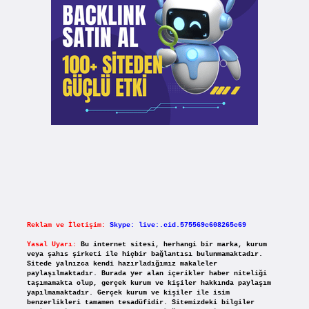
Reklam ve İletişim:
Skype: live:.cid.575569c608265c69
Yasal Uyarı:
Bu internet sitesi, herhangi bir marka, kurum
veya şahıs şirketi ile hiçbir bağlantısı bulunmamaktadır.
Sitede yalnızca kendi hazırladığımız makaleler
paylaşılmaktadır. Burada yer alan içerikler haber niteliği
taşımamakta olup, gerçek kurum ve kişiler hakkında paylaşım
yapılmamaktadır. Gerçek kurum ve kişiler ile isim
benzerlikleri tamamen tesadüfidir. Sitemizdeki bilgiler