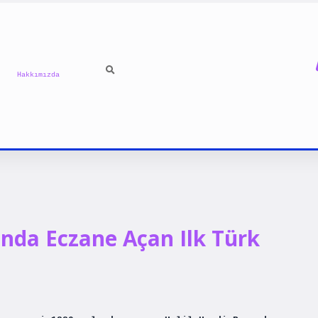
Hakkımızda
nda Eczane Açan Ilk Türk