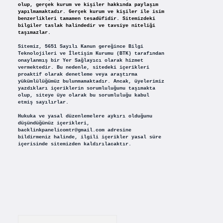
olup, gerçek kurum ve kişiler hakkında paylaşım
yapılmamaktadır. Gerçek kurum ve kişiler ile isim
benzerlikleri tamamen tesadüfidir. Sitemizdeki
bilgiler taslak halindedir ve tavsiye niteliği
taşımazlar.
Sitemiz, 5651 Sayılı Kanun gereğince Bilgi
Teknolojileri ve İletişim Kurumu (BTK) tarafından
onaylanmış bir Yer Sağlayıcı olarak hizmet
vermektedir. Bu nedenle, sitedeki içerikleri
proaktif olarak denetleme veya araştırma
yükümlülüğümüz bulunmamaktadır. Ancak, üyelerimiz
yazdıkları içeriklerin sorumluluğunu taşımakta
olup, siteye üye olarak bu sorumluluğu kabul
etmiş sayılırlar.
Hukuka ve yasal düzenlemelere aykırı olduğunu
düşündüğünüz içerikleri,
backlinkpanelicomtr@gmail.com
adresine
bildirmeniz halinde, ilgili içerikler yasal süre
içerisinde sitemizden kaldırılacaktır.
Arama