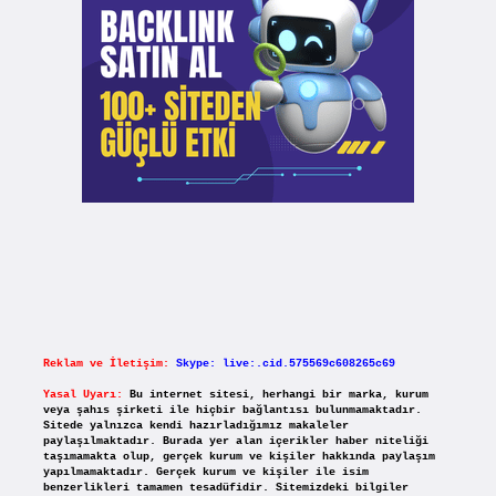
Reklam ve İletişim:
Skype: live:.cid.575569c608265c69
Yasal Uyarı:
Bu internet sitesi, herhangi bir marka, kurum
veya şahıs şirketi ile hiçbir bağlantısı bulunmamaktadır.
Sitede yalnızca kendi hazırladığımız makaleler
paylaşılmaktadır. Burada yer alan içerikler haber niteliği
taşımamakta olup, gerçek kurum ve kişiler hakkında paylaşım
yapılmamaktadır. Gerçek kurum ve kişiler ile isim
benzerlikleri tamamen tesadüfidir. Sitemizdeki bilgiler