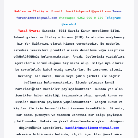
Reklam ve İletişim:
E-mail:
backlinkpaneli@gmail.com
Teams:
forumhizmeti@gmail.com
Whatsapp: 0262 606 0 726
Telegram:
@karabul
Yasal Uyarı:
Sitemiz, 5651 Sayılı Kanun gereğince Bilgi
Teknolojileri ve İletişim Kurumu (BTK) tarafından onaylanmış
bir Yer Sağlayıcı olarak hizmet vermektedir. Bu nedenle,
sitedeki içerikleri proaktif olarak denetleme veya araştırma
yükümlülüğümüz bulunmamaktadır. Ancak, üyelerimiz yazdıkları
içeriklerin sorumluluğunu taşımakta olup, siteye üye olarak
bu sorumluluğu kabul etmiş sayılırlar. Bu internet sitesi,
herhangi bir marka, kurum veya şahıs şirketi ile hiçbir
bağlantısı bulunmamaktadır. Sitede yalnızca kendi
hazırladığımız makaleler paylaşılmaktadır. Burada yer alan
içerikler haber niteliği taşımamakta olup, gerçek kurum ve
kişiler hakkında paylaşım yapılmamaktadır. Gerçek kurum ve
kişiler ile isim benzerlikleri tamamen tesadüfidir. Sitemiz,
kar amacı gütmeyen ve tamamen ücretsiz bir bilgi paylaşım
platformudur. Hukuka ve yasal düzenlemelere aykırı olduğunu
düşündüğünüz içerikleri,
backlinkpanelicomtr@gmail.com
adresine bildirmeniz halinde, ilgili içerikler yasal süre