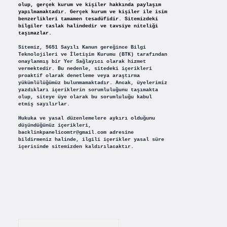
olup, gerçek kurum ve kişiler hakkında paylaşım
yapılmamaktadır. Gerçek kurum ve kişiler ile isim
benzerlikleri tamamen tesadüfidir. Sitemizdeki
bilgiler taslak halindedir ve tavsiye niteliği
taşımazlar.
Sitemiz, 5651 Sayılı Kanun gereğince Bilgi
Teknolojileri ve İletişim Kurumu (BTK) tarafından
onaylanmış bir Yer Sağlayıcı olarak hizmet
vermektedir. Bu nedenle, sitedeki içerikleri
proaktif olarak denetleme veya araştırma
yükümlülüğümüz bulunmamaktadır. Ancak, üyelerimiz
yazdıkları içeriklerin sorumluluğunu taşımakta
olup, siteye üye olarak bu sorumluluğu kabul
etmiş sayılırlar.
Hukuka ve yasal düzenlemelere aykırı olduğunu
düşündüğünüz içerikleri,
backlinkpanelicomtr@gmail.com
adresine
bildirmeniz halinde, ilgili içerikler yasal süre
içerisinde sitemizden kaldırılacaktır.
Arama