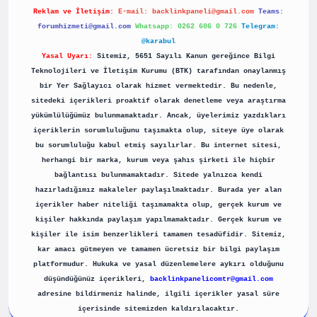
Reklam ve İletişim:
E-mail:
backlinkpaneli@gmail.com
Teams:
forumhizmeti@gmail.com
Whatsapp: 0262 606 0 726
Telegram:
@karabul
Yasal Uyarı:
Sitemiz, 5651 Sayılı Kanun gereğince Bilgi
Teknolojileri ve İletişim Kurumu (BTK) tarafından onaylanmış
bir Yer Sağlayıcı olarak hizmet vermektedir. Bu nedenle,
sitedeki içerikleri proaktif olarak denetleme veya araştırma
yükümlülüğümüz bulunmamaktadır. Ancak, üyelerimiz yazdıkları
içeriklerin sorumluluğunu taşımakta olup, siteye üye olarak
bu sorumluluğu kabul etmiş sayılırlar. Bu internet sitesi,
herhangi bir marka, kurum veya şahıs şirketi ile hiçbir
bağlantısı bulunmamaktadır. Sitede yalnızca kendi
hazırladığımız makaleler paylaşılmaktadır. Burada yer alan
içerikler haber niteliği taşımamakta olup, gerçek kurum ve
kişiler hakkında paylaşım yapılmamaktadır. Gerçek kurum ve
kişiler ile isim benzerlikleri tamamen tesadüfidir. Sitemiz,
kar amacı gütmeyen ve tamamen ücretsiz bir bilgi paylaşım
platformudur. Hukuka ve yasal düzenlemelere aykırı olduğunu
düşündüğünüz içerikleri,
backlinkpanelicomtr@gmail.com
adresine bildirmeniz halinde, ilgili içerikler yasal süre
içerisinde sitemizden kaldırılacaktır.