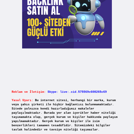
Reklam ve İletişim:
Skype: live:.cid.575569c608265c69
Yasal Uyarı:
Bu internet sitesi, herhangi bir marka, kurum
veya şahıs şirketi ile hiçbir bağlantısı bulunmamaktadır.
Sitede yalnızca kendi hazırladığımız makaleler
paylaşılmaktadır. Burada yer alan içerikler haber niteliği
taşımamakta olup, gerçek kurum ve kişiler hakkında paylaşım
yapılmamaktadır. Gerçek kurum ve kişiler ile isim
benzerlikleri tamamen tesadüfidir. Sitemizdeki bilgiler
taslak halindedir ve tavsiye niteliği taşımazlar.