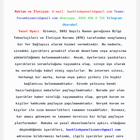
Reklam ve İletişim:
E-mail:
backlinkpaneli@gmail.com
Teams:
forumhizmeti@gmail.com
Whatsapp: 0262 606 0 726
Telegram:
@karabul
Yasal Uyarı:
Sitemiz, 5651 Sayılı Kanun gereğince Bilgi
Teknolojileri ve İletişim Kurumu (BTK) tarafından onaylanmış
bir Yer Sağlayıcı olarak hizmet vermektedir. Bu nedenle,
sitedeki içerikleri proaktif olarak denetleme veya araştırma
yükümlülüğümüz bulunmamaktadır. Ancak, üyelerimiz yazdıkları
içeriklerin sorumluluğunu taşımakta olup, siteye üye olarak
bu sorumluluğu kabul etmiş sayılırlar. Bu internet sitesi,
herhangi bir marka, kurum veya şahıs şirketi ile hiçbir
bağlantısı bulunmamaktadır. Sitede yalnızca kendi
hazırladığımız makaleler paylaşılmaktadır. Burada yer alan
içerikler haber niteliği taşımamakta olup, gerçek kurum ve
kişiler hakkında paylaşım yapılmamaktadır. Gerçek kurum ve
kişiler ile isim benzerlikleri tamamen tesadüfidir. Sitemiz,
kar amacı gütmeyen ve tamamen ücretsiz bir bilgi paylaşım
platformudur. Hukuka ve yasal düzenlemelere aykırı olduğunu
düşündüğünüz içerikleri,
backlinkpanelicomtr@gmail.com
adresine bildirmeniz halinde, ilgili içerikler yasal süre