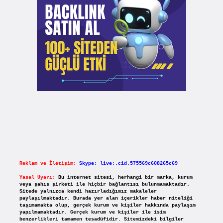
Reklam ve İletişim:
Skype: live:.cid.575569c608265c69
Yasal Uyarı:
Bu internet sitesi, herhangi bir marka, kurum
veya şahıs şirketi ile hiçbir bağlantısı bulunmamaktadır.
Sitede yalnızca kendi hazırladığımız makaleler
paylaşılmaktadır. Burada yer alan içerikler haber niteliği
taşımamakta olup, gerçek kurum ve kişiler hakkında paylaşım
yapılmamaktadır. Gerçek kurum ve kişiler ile isim
benzerlikleri tamamen tesadüfidir. Sitemizdeki bilgiler