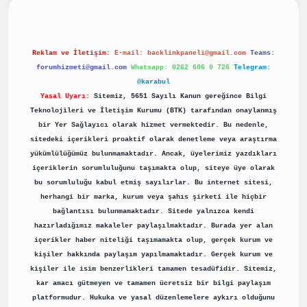
Reklam ve İletişim:
E-mail:
backlinkpaneli@gmail.com
Teams:
forumhizmeti@gmail.com
Whatsapp: 0262 606 0 726
Telegram:
@karabul
Yasal Uyarı:
Sitemiz, 5651 Sayılı Kanun gereğince Bilgi
Teknolojileri ve İletişim Kurumu (BTK) tarafından onaylanmış
bir Yer Sağlayıcı olarak hizmet vermektedir. Bu nedenle,
sitedeki içerikleri proaktif olarak denetleme veya araştırma
yükümlülüğümüz bulunmamaktadır. Ancak, üyelerimiz yazdıkları
içeriklerin sorumluluğunu taşımakta olup, siteye üye olarak
bu sorumluluğu kabul etmiş sayılırlar. Bu internet sitesi,
herhangi bir marka, kurum veya şahıs şirketi ile hiçbir
bağlantısı bulunmamaktadır. Sitede yalnızca kendi
hazırladığımız makaleler paylaşılmaktadır. Burada yer alan
içerikler haber niteliği taşımamakta olup, gerçek kurum ve
kişiler hakkında paylaşım yapılmamaktadır. Gerçek kurum ve
kişiler ile isim benzerlikleri tamamen tesadüfidir. Sitemiz,
kar amacı gütmeyen ve tamamen ücretsiz bir bilgi paylaşım
platformudur. Hukuka ve yasal düzenlemelere aykırı olduğunu