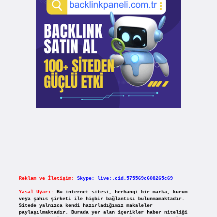
Reklam ve İletişim:
Skype: live:.cid.575569c608265c69
Yasal Uyarı:
Bu internet sitesi, herhangi bir marka, kurum
veya şahıs şirketi ile hiçbir bağlantısı bulunmamaktadır.
Sitede yalnızca kendi hazırladığımız makaleler
paylaşılmaktadır. Burada yer alan içerikler haber niteliği