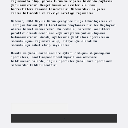
taşımamakta olup, gerçek kurum ve kişiler hakkında paylaşım
yapılmamaktadır. Gerçek kurum ve kişiler ile isim
benzerlikleri tamamen tesadüfidir. Sitemizdeki bilgiler
taslak halindedir ve tavsiye niteliği taşımazlar.
Sitemiz, 5651 Sayılı Kanun gereğince Bilgi Teknolojileri ve
İletişim Kurumu (BTK) tarafından onaylanmış bir Yer Sağlayıcı
olarak hizmet vermektedir. Bu nedenle, sitedeki içerikleri
proaktif olarak denetleme veya araştırma yükümlülüğümüz
bulunmamaktadır. Ancak, üyelerimiz yazdıkları içeriklerin
sorumluluğunu taşımakta olup, siteye üye olarak bu
sorumluluğu kabul etmiş sayılırlar.
Hukuka ve yasal düzenlemelere aykırı olduğunu düşündüğünüz
içerikleri,
backlinkpanelicomtr@gmail.com
adresine
bildirmeniz halinde, ilgili içerikler yasal süre içerisinde
sitemizden kaldırılacaktır.
Arama