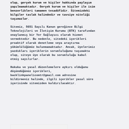
olup, gerçek kurum ve kişiler hakkında paylaşım
yapılmamaktadır. Gerçek kurum ve kişiler ile isim
benzerlikleri tamamen tesadüfidir. Sitemizdeki
bilgiler taslak halindedir ve tavsiye niteliği
taşımazlar.
Sitemiz, 5651 Sayılı Kanun gereğince Bilgi
Teknolojileri ve İletişim Kurumu (BTK) tarafından
onaylanmış bir Yer Sağlayıcı olarak hizmet
vermektedir. Bu nedenle, sitedeki içerikleri
proaktif olarak denetleme veya araştırma
yükümlülüğümüz bulunmamaktadır. Ancak, üyelerimiz
yazdıkları içeriklerin sorumluluğunu taşımakta
olup, siteye üye olarak bu sorumluluğu kabul
etmiş sayılırlar.
Hukuka ve yasal düzenlemelere aykırı olduğunu
düşündüğünüz içerikleri,
backlinkpanelicomtr@gmail.com
adresine
bildirmeniz halinde, ilgili içerikler yasal süre
içerisinde sitemizden kaldırılacaktır.
Arama