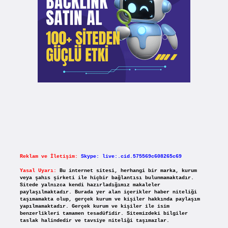
Reklam ve İletişim:
Skype: live:.cid.575569c608265c69
Yasal Uyarı:
Bu internet sitesi, herhangi bir marka, kurum
veya şahıs şirketi ile hiçbir bağlantısı bulunmamaktadır.
Sitede yalnızca kendi hazırladığımız makaleler
paylaşılmaktadır. Burada yer alan içerikler haber niteliği
taşımamakta olup, gerçek kurum ve kişiler hakkında paylaşım
yapılmamaktadır. Gerçek kurum ve kişiler ile isim
benzerlikleri tamamen tesadüfidir. Sitemizdeki bilgiler
taslak halindedir ve tavsiye niteliği taşımazlar.