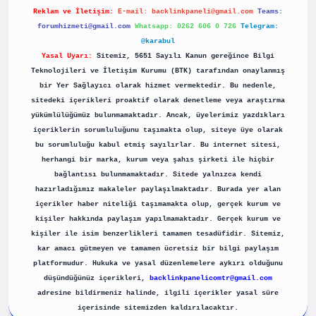
Reklam ve İletişim:
E-mail:
backlinkpaneli@gmail.com
Teams:
forumhizmeti@gmail.com
Whatsapp: 0262 606 0 726
Telegram:
@karabul
Yasal Uyarı:
Sitemiz, 5651 Sayılı Kanun gereğince Bilgi
Teknolojileri ve İletişim Kurumu (BTK) tarafından onaylanmış
bir Yer Sağlayıcı olarak hizmet vermektedir. Bu nedenle,
sitedeki içerikleri proaktif olarak denetleme veya araştırma
yükümlülüğümüz bulunmamaktadır. Ancak, üyelerimiz yazdıkları
içeriklerin sorumluluğunu taşımakta olup, siteye üye olarak
bu sorumluluğu kabul etmiş sayılırlar. Bu internet sitesi,
herhangi bir marka, kurum veya şahıs şirketi ile hiçbir
bağlantısı bulunmamaktadır. Sitede yalnızca kendi
hazırladığımız makaleler paylaşılmaktadır. Burada yer alan
içerikler haber niteliği taşımamakta olup, gerçek kurum ve
kişiler hakkında paylaşım yapılmamaktadır. Gerçek kurum ve
kişiler ile isim benzerlikleri tamamen tesadüfidir. Sitemiz,
kar amacı gütmeyen ve tamamen ücretsiz bir bilgi paylaşım
platformudur. Hukuka ve yasal düzenlemelere aykırı olduğunu
düşündüğünüz içerikleri,
backlinkpanelicomtr@gmail.com
adresine bildirmeniz halinde, ilgili içerikler yasal süre
içerisinde sitemizden kaldırılacaktır.