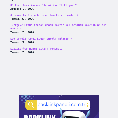
80 Euro Türk Parası Olarak Kaç TL Ediyor ?
Ağustos 3, 2026
6. sınıfta 3 ile bölünebilme kuralı nedir ?
Temmuz 30, 2026
Türkçeye Fransızcadan geçen doktor kelimesinin kökenin anlamı
nedir ?
Temmuz 29, 2026
Koç erkeği hangi kadın burçla anlaşır ?
Temmuz 27, 2026
Kazaskerler hangi sınıfa mensuptu ?
Temmuz 25, 2026