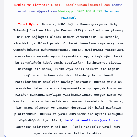
Reklam ve İletişim:
E-mail:
backlinkpaneli@gmail.com
Teams:
forumhizmeti@gmail.com
Whatsapp: 0262 606 0 726
Telegram:
@karabul
Yasal Uyarı:
Sitemiz, 5651 Sayılı Kanun gereğince Bilgi
Teknolojileri ve İletişim Kurumu (BTK) tarafından onaylanmış
bir Yer Sağlayıcı olarak hizmet vermektedir. Bu nedenle,
sitedeki içerikleri proaktif olarak denetleme veya araştırma
yükümlülüğümüz bulunmamaktadır. Ancak, üyelerimiz yazdıkları
içeriklerin sorumluluğunu taşımakta olup, siteye üye olarak
bu sorumluluğu kabul etmiş sayılırlar. Bu internet sitesi,
herhangi bir marka, kurum veya şahıs şirketi ile hiçbir
bağlantısı bulunmamaktadır. Sitede yalnızca kendi
hazırladığımız makaleler paylaşılmaktadır. Burada yer alan
içerikler haber niteliği taşımamakta olup, gerçek kurum ve
kişiler hakkında paylaşım yapılmamaktadır. Gerçek kurum ve
kişiler ile isim benzerlikleri tamamen tesadüfidir. Sitemiz,
kar amacı gütmeyen ve tamamen ücretsiz bir bilgi paylaşım
platformudur. Hukuka ve yasal düzenlemelere aykırı olduğunu
düşündüğünüz içerikleri,
backlinkpanelicomtr@gmail.com
adresine bildirmeniz halinde, ilgili içerikler yasal süre
içerisinde sitemizden kaldırılacaktır.