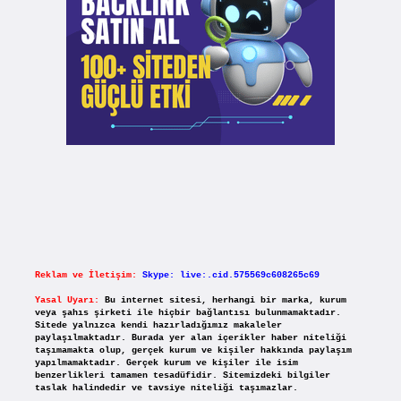
Reklam ve İletişim:
Skype: live:.cid.575569c608265c69
Yasal Uyarı:
Bu internet sitesi, herhangi bir marka, kurum
veya şahıs şirketi ile hiçbir bağlantısı bulunmamaktadır.
Sitede yalnızca kendi hazırladığımız makaleler
paylaşılmaktadır. Burada yer alan içerikler haber niteliği
taşımamakta olup, gerçek kurum ve kişiler hakkında paylaşım
yapılmamaktadır. Gerçek kurum ve kişiler ile isim
benzerlikleri tamamen tesadüfidir. Sitemizdeki bilgiler
taslak halindedir ve tavsiye niteliği taşımazlar.