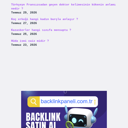
Türkçeye Fransızcadan geçen doktor kelimesinin kökenin anlamı
nedir ?
Temmuz 29, 2026
Koç erkeği hangi kadın burçla anlaşır ?
Temmuz 27, 2026
Kazaskerler hangi sınıfa mensuptu ?
Temmuz 25, 2026
Hüda ismi caiz midir ?
Temmuz 23, 2026