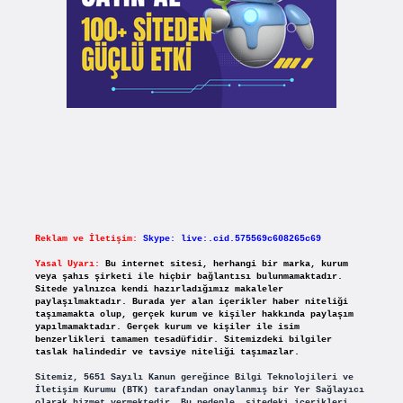
Reklam ve İletişim:
Skype: live:.cid.575569c608265c69
Yasal Uyarı:
Bu internet sitesi, herhangi bir marka, kurum
veya şahıs şirketi ile hiçbir bağlantısı bulunmamaktadır.
Sitede yalnızca kendi hazırladığımız makaleler
paylaşılmaktadır. Burada yer alan içerikler haber niteliği
taşımamakta olup, gerçek kurum ve kişiler hakkında paylaşım
yapılmamaktadır. Gerçek kurum ve kişiler ile isim
benzerlikleri tamamen tesadüfidir. Sitemizdeki bilgiler
taslak halindedir ve tavsiye niteliği taşımazlar.
Sitemiz, 5651 Sayılı Kanun gereğince Bilgi Teknolojileri ve
İletişim Kurumu (BTK) tarafından onaylanmış bir Yer Sağlayıcı
olarak hizmet vermektedir. Bu nedenle, sitedeki içerikleri