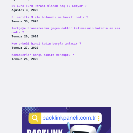
80 Euro Türk Parası Olarak Kaç TL Ediyor ?
Ağustos 3, 2026
6. sınıfta 3 ile bölünebilme kuralı nedir ?
Temmuz 30, 2026
Türkçeye Fransızcadan geçen doktor kelimesinin kökenin anlamı
nedir ?
Temmuz 29, 2026
Koç erkeği hangi kadın burçla anlaşır ?
Temmuz 27, 2026
Kazaskerler hangi sınıfa mensuptu ?
Temmuz 25, 2026