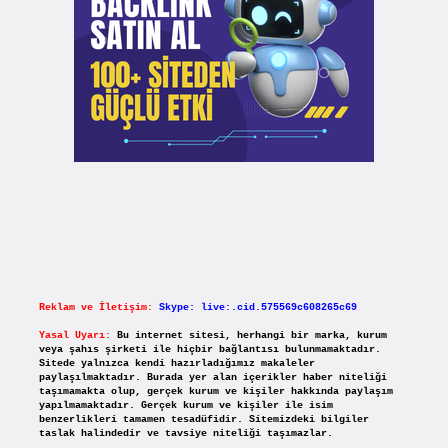
Reklam ve İletişim:
Skype: live:.cid.575569c608265c69
Yasal Uyarı:
Bu internet sitesi, herhangi bir marka, kurum
veya şahıs şirketi ile hiçbir bağlantısı bulunmamaktadır.
Sitede yalnızca kendi hazırladığımız makaleler
paylaşılmaktadır. Burada yer alan içerikler haber niteliği
taşımamakta olup, gerçek kurum ve kişiler hakkında paylaşım
yapılmamaktadır. Gerçek kurum ve kişiler ile isim
benzerlikleri tamamen tesadüfidir. Sitemizdeki bilgiler
taslak halindedir ve tavsiye niteliği taşımazlar.