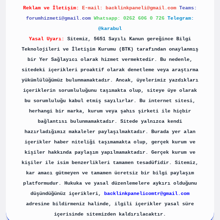
Reklam ve İletişim:
E-mail:
backlinkpaneli@gmail.com
Teams:
forumhizmeti@gmail.com
Whatsapp: 0262 606 0 726
Telegram:
@karabul
Yasal Uyarı:
Sitemiz, 5651 Sayılı Kanun gereğince Bilgi
Teknolojileri ve İletişim Kurumu (BTK) tarafından onaylanmış
bir Yer Sağlayıcı olarak hizmet vermektedir. Bu nedenle,
sitedeki içerikleri proaktif olarak denetleme veya araştırma
yükümlülüğümüz bulunmamaktadır. Ancak, üyelerimiz yazdıkları
içeriklerin sorumluluğunu taşımakta olup, siteye üye olarak
bu sorumluluğu kabul etmiş sayılırlar. Bu internet sitesi,
herhangi bir marka, kurum veya şahıs şirketi ile hiçbir
bağlantısı bulunmamaktadır. Sitede yalnızca kendi
hazırladığımız makaleler paylaşılmaktadır. Burada yer alan
içerikler haber niteliği taşımamakta olup, gerçek kurum ve
kişiler hakkında paylaşım yapılmamaktadır. Gerçek kurum ve
kişiler ile isim benzerlikleri tamamen tesadüfidir. Sitemiz,
kar amacı gütmeyen ve tamamen ücretsiz bir bilgi paylaşım
platformudur. Hukuka ve yasal düzenlemelere aykırı olduğunu
düşündüğünüz içerikleri,
backlinkpanelicomtr@gmail.com
adresine bildirmeniz halinde, ilgili içerikler yasal süre
içerisinde sitemizden kaldırılacaktır.