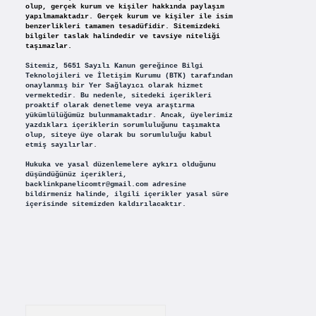
olup, gerçek kurum ve kişiler hakkında paylaşım
yapılmamaktadır. Gerçek kurum ve kişiler ile isim
benzerlikleri tamamen tesadüfidir. Sitemizdeki
bilgiler taslak halindedir ve tavsiye niteliği
taşımazlar.
Sitemiz, 5651 Sayılı Kanun gereğince Bilgi
Teknolojileri ve İletişim Kurumu (BTK) tarafından
onaylanmış bir Yer Sağlayıcı olarak hizmet
vermektedir. Bu nedenle, sitedeki içerikleri
proaktif olarak denetleme veya araştırma
yükümlülüğümüz bulunmamaktadır. Ancak, üyelerimiz
yazdıkları içeriklerin sorumluluğunu taşımakta
olup, siteye üye olarak bu sorumluluğu kabul
etmiş sayılırlar.
Hukuka ve yasal düzenlemelere aykırı olduğunu
düşündüğünüz içerikleri,
backlinkpanelicomtr@gmail.com
adresine
bildirmeniz halinde, ilgili içerikler yasal süre
içerisinde sitemizden kaldırılacaktır.
Arama