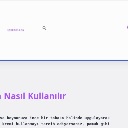
Hakkımızda
 Nasıl Kullanılır
ve boynunuza ince bir tabaka halinde uygulayarak
 kremi kullanmayı tercih ediyorsanız, pamuk gibi