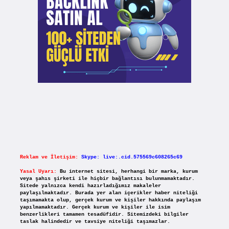
Reklam ve İletişim:
Skype: live:.cid.575569c608265c69
Yasal Uyarı:
Bu internet sitesi, herhangi bir marka, kurum
veya şahıs şirketi ile hiçbir bağlantısı bulunmamaktadır.
Sitede yalnızca kendi hazırladığımız makaleler
paylaşılmaktadır. Burada yer alan içerikler haber niteliği
taşımamakta olup, gerçek kurum ve kişiler hakkında paylaşım
yapılmamaktadır. Gerçek kurum ve kişiler ile isim
benzerlikleri tamamen tesadüfidir. Sitemizdeki bilgiler
taslak halindedir ve tavsiye niteliği taşımazlar.