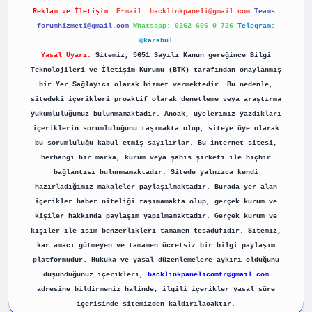
Reklam ve İletişim:
E-mail:
backlinkpaneli@gmail.com
Teams:
forumhizmeti@gmail.com
Whatsapp: 0262 606 0 726
Telegram:
@karabul
Yasal Uyarı:
Sitemiz, 5651 Sayılı Kanun gereğince Bilgi
Teknolojileri ve İletişim Kurumu (BTK) tarafından onaylanmış
bir Yer Sağlayıcı olarak hizmet vermektedir. Bu nedenle,
sitedeki içerikleri proaktif olarak denetleme veya araştırma
yükümlülüğümüz bulunmamaktadır. Ancak, üyelerimiz yazdıkları
içeriklerin sorumluluğunu taşımakta olup, siteye üye olarak
bu sorumluluğu kabul etmiş sayılırlar. Bu internet sitesi,
herhangi bir marka, kurum veya şahıs şirketi ile hiçbir
bağlantısı bulunmamaktadır. Sitede yalnızca kendi
hazırladığımız makaleler paylaşılmaktadır. Burada yer alan
içerikler haber niteliği taşımamakta olup, gerçek kurum ve
kişiler hakkında paylaşım yapılmamaktadır. Gerçek kurum ve
kişiler ile isim benzerlikleri tamamen tesadüfidir. Sitemiz,
kar amacı gütmeyen ve tamamen ücretsiz bir bilgi paylaşım
platformudur. Hukuka ve yasal düzenlemelere aykırı olduğunu
düşündüğünüz içerikleri,
backlinkpanelicomtr@gmail.com
adresine bildirmeniz halinde, ilgili içerikler yasal süre
içerisinde sitemizden kaldırılacaktır.