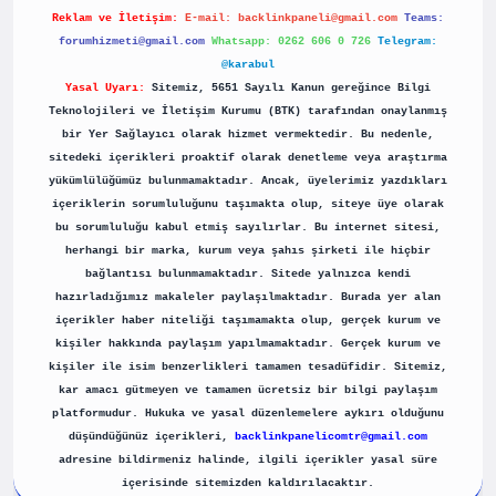
Reklam ve İletişim:
E-mail:
backlinkpaneli@gmail.com
Teams:
forumhizmeti@gmail.com
Whatsapp: 0262 606 0 726
Telegram:
@karabul
Yasal Uyarı:
Sitemiz, 5651 Sayılı Kanun gereğince Bilgi
Teknolojileri ve İletişim Kurumu (BTK) tarafından onaylanmış
bir Yer Sağlayıcı olarak hizmet vermektedir. Bu nedenle,
sitedeki içerikleri proaktif olarak denetleme veya araştırma
yükümlülüğümüz bulunmamaktadır. Ancak, üyelerimiz yazdıkları
içeriklerin sorumluluğunu taşımakta olup, siteye üye olarak
bu sorumluluğu kabul etmiş sayılırlar. Bu internet sitesi,
herhangi bir marka, kurum veya şahıs şirketi ile hiçbir
bağlantısı bulunmamaktadır. Sitede yalnızca kendi
hazırladığımız makaleler paylaşılmaktadır. Burada yer alan
içerikler haber niteliği taşımamakta olup, gerçek kurum ve
kişiler hakkında paylaşım yapılmamaktadır. Gerçek kurum ve
kişiler ile isim benzerlikleri tamamen tesadüfidir. Sitemiz,
kar amacı gütmeyen ve tamamen ücretsiz bir bilgi paylaşım
platformudur. Hukuka ve yasal düzenlemelere aykırı olduğunu
düşündüğünüz içerikleri,
backlinkpanelicomtr@gmail.com
adresine bildirmeniz halinde, ilgili içerikler yasal süre
içerisinde sitemizden kaldırılacaktır.