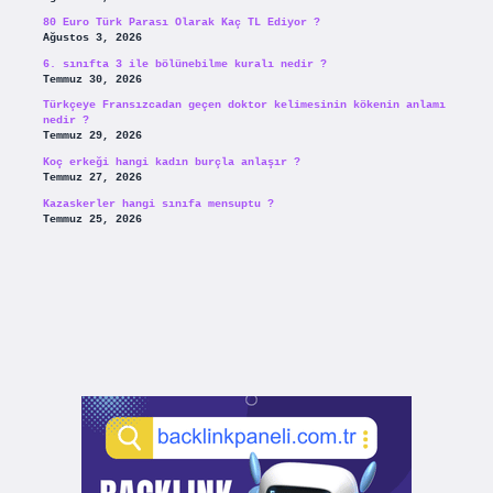
80 Euro Türk Parası Olarak Kaç TL Ediyor ?
Ağustos 3, 2026
6. sınıfta 3 ile bölünebilme kuralı nedir ?
Temmuz 30, 2026
Türkçeye Fransızcadan geçen doktor kelimesinin kökenin anlamı
nedir ?
Temmuz 29, 2026
Koç erkeği hangi kadın burçla anlaşır ?
Temmuz 27, 2026
Kazaskerler hangi sınıfa mensuptu ?
Temmuz 25, 2026