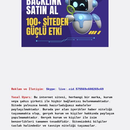
Reklam ve İletişim:
Skype: live:.cid.575569c608265c69
Yasal Uyarı:
Bu internet sitesi, herhangi bir marka, kurum
veya şahıs şirketi ile hiçbir bağlantısı bulunmamaktadır.
Sitede yalnızca kendi hazırladığımız makaleler
paylaşılmaktadır. Burada yer alan içerikler haber niteliği
taşımamakta olup, gerçek kurum ve kişiler hakkında paylaşım
yapılmamaktadır. Gerçek kurum ve kişiler ile isim
benzerlikleri tamamen tesadüfidir. Sitemizdeki bilgiler
taslak halindedir ve tavsiye niteliği taşımazlar.