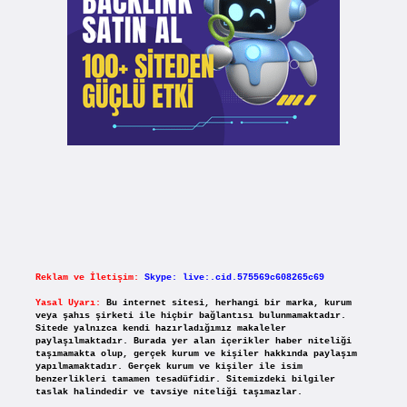
Reklam ve İletişim:
Skype: live:.cid.575569c608265c69
Yasal Uyarı:
Bu internet sitesi, herhangi bir marka, kurum
veya şahıs şirketi ile hiçbir bağlantısı bulunmamaktadır.
Sitede yalnızca kendi hazırladığımız makaleler
paylaşılmaktadır. Burada yer alan içerikler haber niteliği
taşımamakta olup, gerçek kurum ve kişiler hakkında paylaşım
yapılmamaktadır. Gerçek kurum ve kişiler ile isim
benzerlikleri tamamen tesadüfidir. Sitemizdeki bilgiler
taslak halindedir ve tavsiye niteliği taşımazlar.