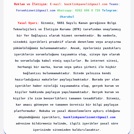
Reklam ve İletişim:
E-mail:
backlinkpaneli@gmail.com
Teams:
forumhizmeti@gmail.com
Whatsapp: 0262 606 0 726
Telegram:
@karabul
Yasal Uyarı:
Sitemiz, 5651 Sayılı Kanun gereğince Bilgi
Teknolojileri ve İletişim Kurumu (BTK) tarafından onaylanmış
bir Yer Sağlayıcı olarak hizmet vermektedir. Bu nedenle,
sitedeki içerikleri proaktif olarak denetleme veya araştırma
yükümlülüğümüz bulunmamaktadır. Ancak, üyelerimiz yazdıkları
içeriklerin sorumluluğunu taşımakta olup, siteye üye olarak
bu sorumluluğu kabul etmiş sayılırlar. Bu internet sitesi,
herhangi bir marka, kurum veya şahıs şirketi ile hiçbir
bağlantısı bulunmamaktadır. Sitede yalnızca kendi
hazırladığımız makaleler paylaşılmaktadır. Burada yer alan
içerikler haber niteliği taşımamakta olup, gerçek kurum ve
kişiler hakkında paylaşım yapılmamaktadır. Gerçek kurum ve
kişiler ile isim benzerlikleri tamamen tesadüfidir. Sitemiz,
kar amacı gütmeyen ve tamamen ücretsiz bir bilgi paylaşım
platformudur. Hukuka ve yasal düzenlemelere aykırı olduğunu
düşündüğünüz içerikleri,
backlinkpanelicomtr@gmail.com
adresine bildirmeniz halinde, ilgili içerikler yasal süre
içerisinde sitemizden kaldırılacaktır.