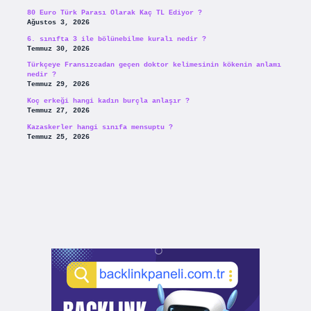
80 Euro Türk Parası Olarak Kaç TL Ediyor ?
Ağustos 3, 2026
6. sınıfta 3 ile bölünebilme kuralı nedir ?
Temmuz 30, 2026
Türkçeye Fransızcadan geçen doktor kelimesinin kökenin anlamı
nedir ?
Temmuz 29, 2026
Koç erkeği hangi kadın burçla anlaşır ?
Temmuz 27, 2026
Kazaskerler hangi sınıfa mensuptu ?
Temmuz 25, 2026