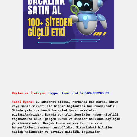
Reklam ve İletişim:
Skype: live:.cid.575569c608265c69
Yasal Uyarı:
Bu internet sitesi, herhangi bir marka, kurum
veya şahıs şirketi ile hiçbir bağlantısı bulunmamaktadır.
Sitede yalnızca kendi hazırladığımız makaleler
paylaşılmaktadır. Burada yer alan içerikler haber niteliği
taşımamakta olup, gerçek kurum ve kişiler hakkında paylaşım
yapılmamaktadır. Gerçek kurum ve kişiler ile isim
benzerlikleri tamamen tesadüfidir. Sitemizdeki bilgiler
taslak halindedir ve tavsiye niteliği taşımazlar.